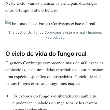
Neste texto, vamos analisar as principais diferenças
entre o fungo real e o fictício.
The Last of Us: Fungo Cordyceps existe e é real - Imagem:
Reprodução
O ciclo de vida do fungo real
O gênero Cordyceps compreende mais de 400 espécies
conhecidas, cada uma delas especializada em parasitar
uma espécie específica de hospedeiro. O ciclo de vida
desses fungos envolve as seguintes etapas:
Os esporos do fungo são liberados no ambiente
e podem ser inalados ou ingeridos pelos insetos
ou artrópodes alvos.