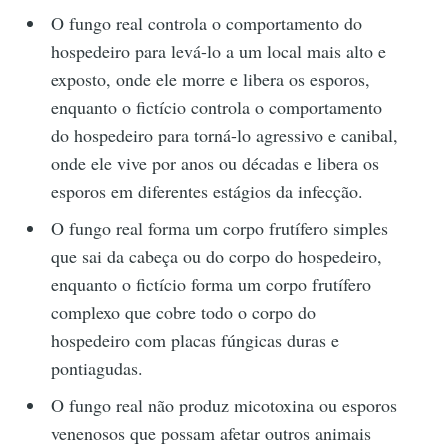
O fungo real controla o comportamento do
hospedeiro para levá-lo a um local mais alto e
exposto, onde ele morre e libera os esporos,
enquanto o fictício controla o comportamento
do hospedeiro para torná-lo agressivo e canibal,
onde ele vive por anos ou décadas e libera os
esporos em diferentes estágios da infecção.
O fungo real forma um corpo frutífero simples
que sai da cabeça ou do corpo do hospedeiro,
enquanto o fictício forma um corpo frutífero
complexo que cobre todo o corpo do
hospedeiro com placas fúngicas duras e
pontiagudas.
O fungo real não produz micotoxina ou esporos
venenosos que possam afetar outros animais