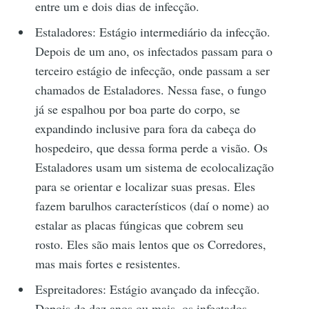
entre um e dois dias de infecção.
Estaladores: Estágio intermediário da infecção.
Depois de um ano, os infectados passam para o
terceiro estágio de infecção, onde passam a ser
chamados de Estaladores. Nessa fase, o fungo
já se espalhou por boa parte do corpo, se
expandindo inclusive para fora da cabeça do
hospedeiro, que dessa forma perde a visão. Os
Estaladores usam um sistema de ecolocalização
para se orientar e localizar suas presas. Eles
fazem barulhos característicos (daí o nome) ao
estalar as placas fúngicas que cobrem seu
rosto. Eles são mais lentos que os Corredores,
mas mais fortes e resistentes.
Espreitadores: Estágio avançado da infecção.
Depois de dez anos ou mais, os infectados