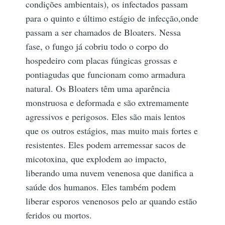
condições ambientais), os infectados passam
para o quinto e último estágio de infecção,onde
passam a ser chamados de Bloaters. Nessa
fase, o fungo já cobriu todo o corpo do
hospedeiro com placas fúngicas grossas e
pontiagudas que funcionam como armadura
natural. Os Bloaters têm uma aparência
monstruosa e deformada e são extremamente
agressivos e perigosos. Eles são mais lentos
que os outros estágios, mas muito mais fortes e
resistentes. Eles podem arremessar sacos de
micotoxina, que explodem ao impacto,
liberando uma nuvem venenosa que danifica a
saúde dos humanos. Eles também podem
liberar esporos venenosos pelo ar quando estão
feridos ou mortos.