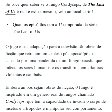
Se você quer saber se o fungo Cordyceps, de
The Last
of Us
é real e existe mesmo, veio ao local certo!
Quantos episódios tem a 1ª temporada da série
The Last of Us
O jogo e sua adaptação para a televisão são obras de
ficção que retratam um cenário pós-apocalíptico
causado por uma pandemia de um fungo parasita que
infecta os seres humanos e os transforma em criaturas
violentas e canibais.
Embora ambos sejam obras de ficção, 0 fungo é
inspirado em um gênero real de fungos chamado
Cordyceps
, que tem a capacidade de invadir o corpo de
insetos e artrópodes e manipular seu comportamento.