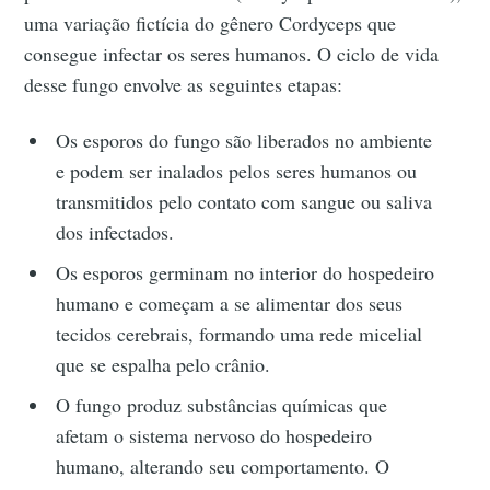
uma variação fictícia do gênero Cordyceps que
consegue infectar os seres humanos. O ciclo de vida
desse fungo envolve as seguintes etapas:
Os esporos do fungo são liberados no ambiente
e podem ser inalados pelos seres humanos ou
transmitidos pelo contato com sangue ou saliva
dos infectados.
Os esporos germinam no interior do hospedeiro
humano e começam a se alimentar dos seus
tecidos cerebrais, formando uma rede micelial
que se espalha pelo crânio.
O fungo produz substâncias químicas que
afetam o sistema nervoso do hospedeiro
humano, alterando seu comportamento. O