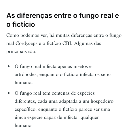
As diferenças entre o fungo real e
o fictício
Como podemos ver, há muitas diferenças entre o fungo
real Cordyceps e o fictício CBI. Algumas das
principais são:
O fungo real infecta apenas insetos e
artrópodes, enquanto o fictício infecta os seres
humanos.
O fungo real tem centenas de espécies
diferentes, cada uma adaptada a um hospedeiro
específico, enquanto o fictício parece ser uma
única espécie capaz de infectar qualquer
humano.