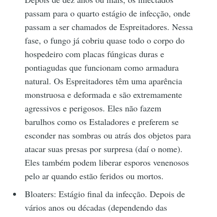
passam para o quarto estágio de infecção, onde
passam a ser chamados de Espreitadores. Nessa
fase, o fungo já cobriu quase todo o corpo do
hospedeiro com placas fúngicas duras e
pontiagudas que funcionam como armadura
natural. Os Espreitadores têm uma aparência
monstruosa e deformada e são extremamente
agressivos e perigosos. Eles não fazem
barulhos como os Estaladores e preferem se
esconder nas sombras ou atrás dos objetos para
atacar suas presas por surpresa (daí o nome).
Eles também podem liberar esporos venenosos
pelo ar quando estão feridos ou mortos.
Bloaters: Estágio final da infecção. Depois de
vários anos ou décadas (dependendo das