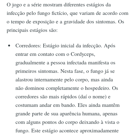
O jogo e a série mostram diferentes estágios da
infecção pelo fungo fictício, que variam de acordo com
o tempo de exposição e a gravidade dos sintomas. Os
principais estágios são:
Corredores: Estágio inicial da infecção. Após
entrar em contato com o Cordyceps,
gradualmente a pessoa infectada manifesta os
primeiros sintomas. Nesta fase, o fungo já se
alastrou internamente pelo corpo, mas ainda
não dominou completamente o hospedeiro. Os
corredores são mais rápidos (daí o nome) e
costumam andar em bando. Eles ainda mantêm
grande parte de sua aparência humana, apenas
com alguns pontos do corpo deixando à vista o
fungo. Este estágio acontece aproximadamente