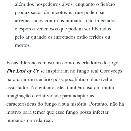
além dos hospedeiros alvos, enquanto o fictício
produz sacos de micotoxina que podem ser
arremessados contra os humanos não infectados
e esporos venenosos que podem ser liberados
pelo ar quando os infectados estão feridos ou
mortos.
Essas diferenças mostram como os criadores do jogo
The Last of Us
se inspiraram no fungo real Cordyceps
para criar um cenário pós-apocalíptico plausível e
assustador. No entanto, eles também usaram muita
imaginação e criatividade para adaptar as
características do fungo à sua história. Portanto, não há
motivo para temer que esse fungo possa infectar
humanos na vida real.