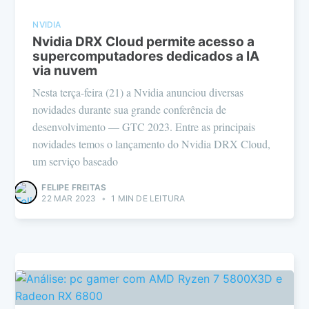
NVIDIA
Nvidia DRX Cloud permite acesso a
supercomputadores dedicados a IA
via nuvem
Nesta terça-feira (21) a Nvidia anunciou diversas
novidades durante sua grande conferência de
desenvolvimento — GTC 2023. Entre as principais
novidades temos o lançamento do Nvidia DRX Cloud,
um serviço baseado
FELIPE FREITAS
22 MAR 2023
•
1 MIN DE LEITURA