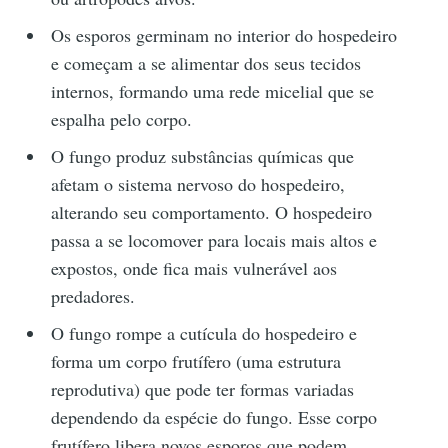
Os esporos germinam no interior do hospedeiro
e começam a se alimentar dos seus tecidos
internos, formando uma rede micelial que se
espalha pelo corpo.
O fungo produz substâncias químicas que
afetam o sistema nervoso do hospedeiro,
alterando seu comportamento. O hospedeiro
passa a se locomover para locais mais altos e
expostos, onde fica mais vulnerável aos
predadores.
O fungo rompe a cutícula do hospedeiro e
forma um corpo frutífero (uma estrutura
reprodutiva) que pode ter formas variadas
dependendo da espécie do fungo. Esse corpo
frutífero libera novos esporos que podem