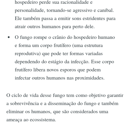
hospedeiro perde sua racionalidade e
personalidade, tornando-se agressivo e canibal.
Ele também passa a emitir sons estridentes para
atrair outros humanos para perto dele.
O fungo rompe o crânio do hospedeiro humano
e forma um corpo frutífero (uma estrutura
reprodutiva) que pode ter formas variadas
dependendo do estágio da infecção. Esse corpo
frutífero libera novos esporos que podem
infectar outros humanos nas proximidades.
O ciclo de vida desse fungo tem como objetivo garantir
a sobrevivência e a disseminação do fungo e também
eliminar os humanos, que são considerados uma
ameaça ao ecossistema.