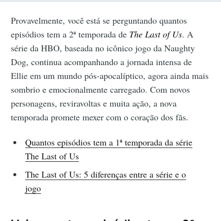
Provavelmente, você está se perguntando quantos
episódios tem a 2ª temporada de
The Last of Us
. A
série da HBO, baseada no icônico jogo da Naughty
Dog, continua acompanhando a jornada intensa de
Ellie em um mundo pós-apocalíptico, agora ainda mais
sombrio e emocionalmente carregado. Com novos
personagens, reviravoltas e muita ação, a nova
temporada promete mexer com o coração dos fãs.
Quantos episódios tem a 1ª temporada da série
The Last of Us
The Last of Us: 5 diferenças entre a série e o
jogo