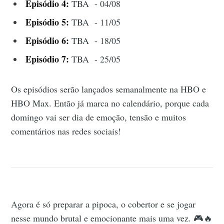
Episódio 4:
TBA - 04/08
Episódio 5:
TBA - 11/05
Episódio 6:
TBA - 18/05
Episódio 7:
TBA - 25/05
Os episódios serão lançados semanalmente na HBO e
HBO Max. Então já marca no calendário, porque cada
domingo vai ser dia de emoção, tensão e muitos
comentários nas redes sociais!
Agora é só preparar a pipoca, o cobertor e se jogar
nesse mundo brutal e emocionante mais uma vez. 🎮🔥