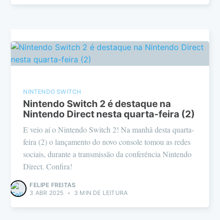
NINTENDO SWITCH
Nintendo Switch 2 é destaque na
Nintendo Direct nesta quarta-feira (2)
E veio aí o Nintendo Switch 2! Na manhã desta quarta-
feira (2) o lançamento do novo console tomou as redes
sociais, durante a transmissão da conferência Nintendo
Direct. Confira!
FELIPE FREITAS
3 ABR 2025
•
3 MIN DE LEITURA