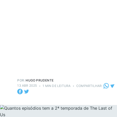
POR:
HUGO PRUDENTE
13 ABR 2025
•
1 MIN DE LEITURA
•
COMPARTILHAR: