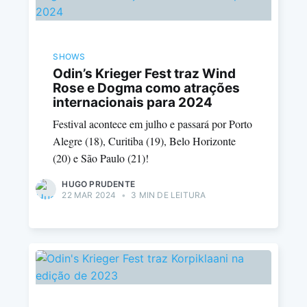
SHOWS
Odin’s Krieger Fest traz Wind
Rose e Dogma como atrações
internacionais para 2024
Festival acontece em julho e passará por Porto
Alegre (18), Curitiba (19), Belo Horizonte
(20) e São Paulo (21)!
HUGO PRUDENTE
22 MAR 2024
•
3 MIN DE LEITURA