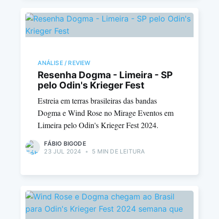
ANÁLISE / REVIEW
Resenha Dogma - Limeira - SP
pelo Odin's Krieger Fest
Estreia em terras brasileiras das bandas
Dogma e Wind Rose no Mirage Eventos em
Limeira pelo Odin's Krieger Fest 2024.
FÁBIO BIGODE
23 JUL 2024
•
5 MIN DE LEITURA