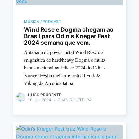
MÚSICA / PODCAST
Wind Rose e Dogma chegam ao
Brasil para Odin's Krieger Fest
2024 semana que vem.
A italiana de power metal Wind Rose e a
enigmática de hard/heavy Dogma e muita
banda nacional na Edicao 2024 do Odin's
Krieger Fest o melhor e festival Folk &
Viking da America latina.
HUGO PRUDENTE
10 JUL 2024
•
2 MIN DE LEITURA