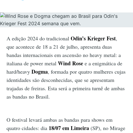
Odin’s Krieger Fest
A edição 2024 do tradicional
,
que acontece de 18 a 21 de julho, apresenta duas
bandas internacionais em ascensão no heavy metal: a
Wind Rose
italiana de power metal
e a enigmática de
Dogma
hard/heavy
, formada por quatro mulheres cujas
identidades são desconhecidas, que se apresentam
trajadas de freiras. Esta será a primeira turnê de ambas
as bandas no Brasil.
O festival levará ambas as bandas para shows em
18/07 em Limeira
quatro cidades: dia
(SP), no Mirage