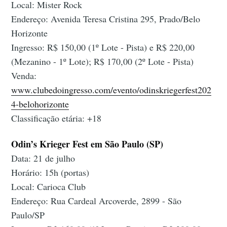
Local: Mister Rock
Endereço: Avenida Teresa Cristina 295, Prado/Belo
Horizonte
Ingresso: R$ 150,00 (1º Lote - Pista) e R$ 220,00
(Mezanino - 1º Lote); R$ 170,00 (2º Lote - Pista)
Venda:
www.clubedoingresso.com/evento/odinskriegerfest202
4-belohorizonte
Classificação etária: +18
Odin’s Krieger Fest em São Paulo (SP)
Data: 21 de julho
Horário: 15h (portas)
Local: Carioca Club
Endereço: Rua Cardeal Arcoverde, 2899 - São
Paulo/SP