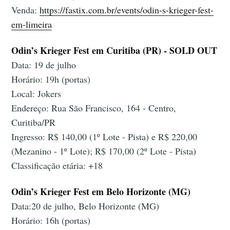
Venda:
https://fastix.com.br/events/odin-s-krieger-fest-
em-limeira
Odin’s Krieger Fest em Curitiba (PR) - SOLD OUT
Data: 19 de julho
Horário: 19h (portas)
Local: Jokers
Endereço: Rua São Francisco, 164 - Centro,
Curitiba/PR
Ingresso: R$ 140,00 (1º Lote - Pista) e R$ 220,00
(Mezanino - 1º Lote); R$ 170,00 (2º Lote - Pista)
Classificação etária: +18
Odin’s Krieger Fest em Belo Horizonte (MG)
Data:20 de julho, Belo Horizonte (MG)
Horário: 16h (portas)