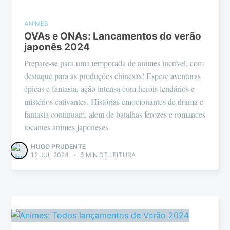
ANIMES
OVAs e ONAs: Lancamentos do verão
japonês 2024
Prepare-se para uma temporada de animes incrível, com
destaque para as produções chinesas! Espere aventuras
épicas e fantasia, ação intensa com heróis lendários e
mistérios cativantes. Histórias emocionantes de drama e
fantasia continuam, além de batalhas ferozes e romances
tocantes animes japoneses
HUGO PRUDENTE
12 JUL 2024
•
6 MIN DE LEITURA