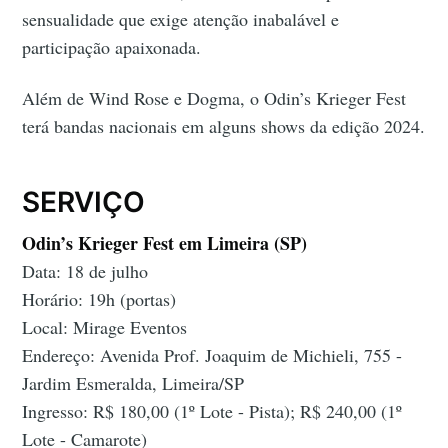
sensualidade que exige atenção inabalável e
participação apaixonada.
Além de Wind Rose e Dogma, o Odin’s Krieger Fest
terá bandas nacionais em alguns shows da edição 2024.
SERVIÇO
Odin’s Krieger Fest em Limeira (SP)
Data: 18 de julho
Horário: 19h (portas)
Local: Mirage Eventos
Endereço: Avenida Prof. Joaquim de Michieli, 755 -
Jardim Esmeralda, Limeira/SP
Ingresso: R$ 180,00 (1º Lote - Pista); R$ 240,00 (1º
Lote - Camarote)