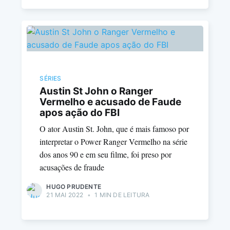
SÉRIES
Austin St John o Ranger
Vermelho e acusado de Faude
apos ação do FBI
O ator Austin St. John, que é mais famoso por
interpretar o Power Ranger Vermelho na série
dos anos 90 e em seu filme, foi preso por
acusações de fraude
HUGO PRUDENTE
21 MAI 2022
•
1 MIN DE LEITURA