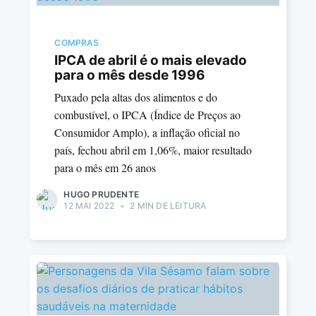
COMPRAS
IPCA de abril é o mais elevado
para o mês desde 1996
Puxado pela altas dos alimentos e do
combustível, o IPCA (Índice de Preços ao
Consumidor Amplo), a inflação oficial no
país, fechou abril em 1,06%, maior resultado
para o mês em 26 anos
HUGO PRUDENTE
12 MAI 2022
•
2 MIN DE LEITURA