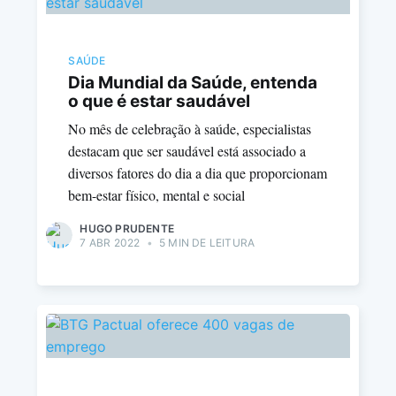
SAÚDE
Dia Mundial da Saúde, entenda
o que é estar saudável
No mês de celebração à saúde, especialistas
destacam que ser saudável está associado a
diversos fatores do dia a dia que proporcionam
bem-estar físico, mental e social
HUGO PRUDENTE
7 ABR 2022
•
5 MIN DE LEITURA