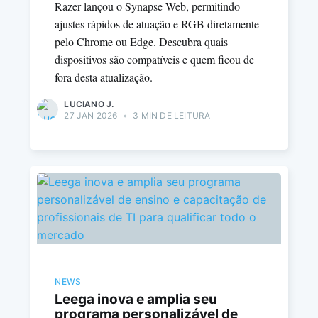
Razer lançou o Synapse Web, permitindo
ajustes rápidos de atuação e RGB diretamente
pelo Chrome ou Edge. Descubra quais
dispositivos são compatíveis e quem ficou de
fora desta atualização.
LUCIANO J.
27 JAN 2026
•
3 MIN DE LEITURA
NEWS
Leega inova e amplia seu
programa personalizável de