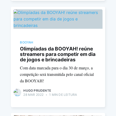
BOOYAH
Olimpíadas da BOOYAH! reúne
streamers para competir em dia
de jogos e brincadeiras
Com data marcada para o dia 30 de março, a
competição será transmitida pelo canal oficial
da BOOYAH!
HUGO PRUDENTE
28 MAR 2022
•
1 MIN DE LEITURA