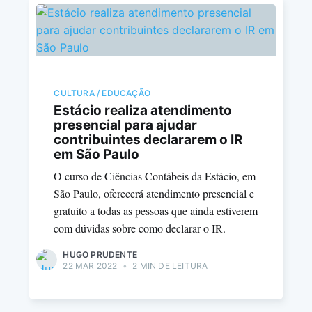
CULTURA / EDUCAÇÃO
Estácio realiza atendimento
presencial para ajudar
contribuintes declararem o IR
em São Paulo
O curso de Ciências Contábeis da Estácio, em
São Paulo, oferecerá atendimento presencial e
gratuito a todas as pessoas que ainda estiverem
com dúvidas sobre como declarar o IR.
HUGO PRUDENTE
22 MAR 2022
•
2 MIN DE LEITURA