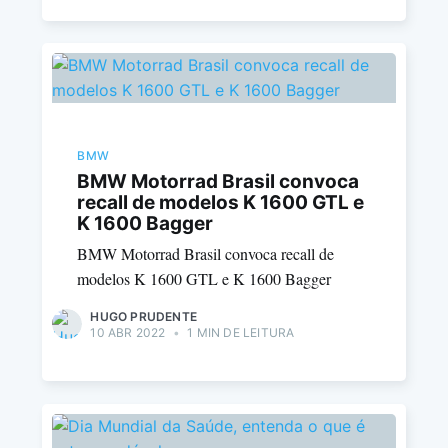
BMW
BMW Motorrad Brasil convoca
recall de modelos K 1600 GTL e
K 1600 Bagger
BMW Motorrad Brasil convoca recall de
modelos K 1600 GTL e K 1600 Bagger
HUGO PRUDENTE
10 ABR 2022
•
1 MIN DE LEITURA