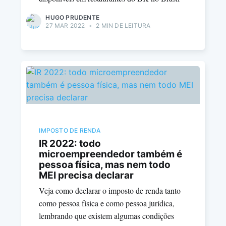
HUGO PRUDENTE
27 MAR 2022
•
2 MIN DE LEITURA
IMPOSTO DE RENDA
IR 2022: todo
microempreendedor também é
pessoa física, mas nem todo
MEI precisa declarar
Veja como declarar o imposto de renda tanto
como pessoa física e como pessoa jurídica,
lembrando que existem algumas condições