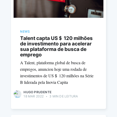
NEWS
Talent capta US＄ 120 milhões
de investimento para acelerar
sua plataforma de busca de
emprego
A Talent, plataforma global de busca de
empregos, anunciou hoje uma rodada de
investimentos de US＄ 120 milhões na Série
B liderada pela Inovia Capita
HUGO PRUDENTE
18 MAR 2022
•
3 MIN DE LEITURA