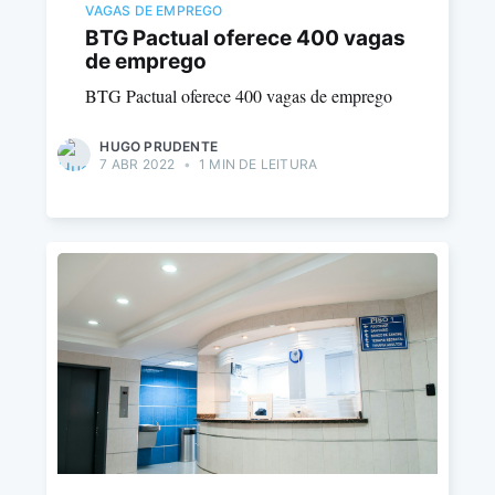
VAGAS DE EMPREGO
BTG Pactual oferece 400 vagas
de emprego
BTG Pactual oferece 400 vagas de emprego
HUGO PRUDENTE
7 ABR 2022
•
1 MIN DE LEITURA