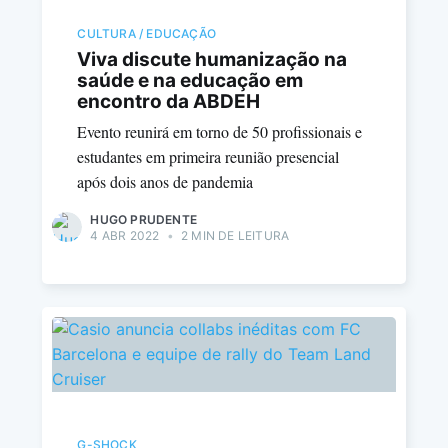
CULTURA / EDUCAÇÃO
Viva discute humanização na
saúde e na educação em
encontro da ABDEH
Evento reunirá em torno de 50 profissionais e
estudantes em primeira reunião presencial
após dois anos de pandemia
HUGO PRUDENTE
4 ABR 2022
•
2 MIN DE LEITURA
G-SHOCK