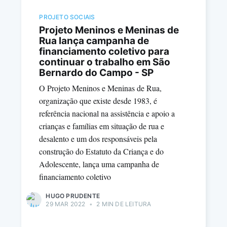
PROJETO SOCIAIS
Projeto Meninos e Meninas de
Rua lança campanha de
financiamento coletivo para
continuar o trabalho em São
Bernardo do Campo - SP
O Projeto Meninos e Meninas de Rua,
organização que existe desde 1983, é
referência nacional na assistência e apoio a
crianças e famílias em situação de rua e
desalento e um dos responsáveis pela
construção do Estatuto da Criança e do
Adolescente, lança uma campanha de
financiamento coletivo
HUGO PRUDENTE
29 MAR 2022
•
2 MIN DE LEITURA