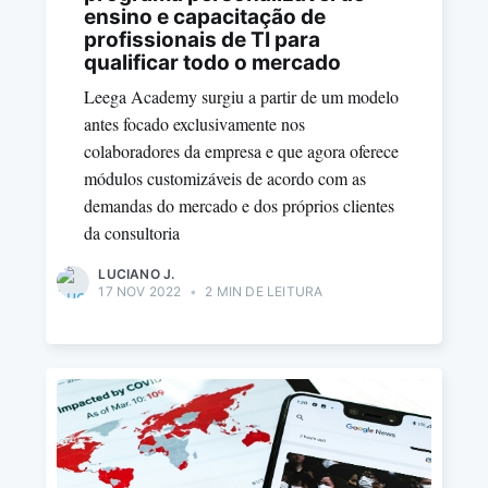
ensino e capacitação de
profissionais de TI para
qualificar todo o mercado
Leega Academy surgiu a partir de um modelo
antes focado exclusivamente nos
colaboradores da empresa e que agora oferece
módulos customizáveis de acordo com as
demandas do mercado e dos próprios clientes
da consultoria
LUCIANO J.
17 NOV 2022
•
2 MIN DE LEITURA