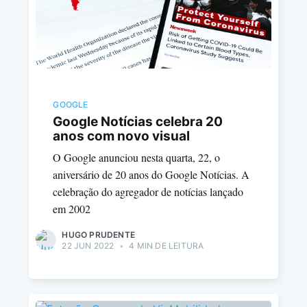
GOOGLE
Google Notícias celebra 20
anos com novo visual
O Google anunciou nesta quarta, 22, o
aniversário de 20 anos do Google Notícias. A
celebração do agregador de notícias lançado
em 2002
HUGO PRUDENTE
22 JUN 2022
•
4 MIN DE LEITURA