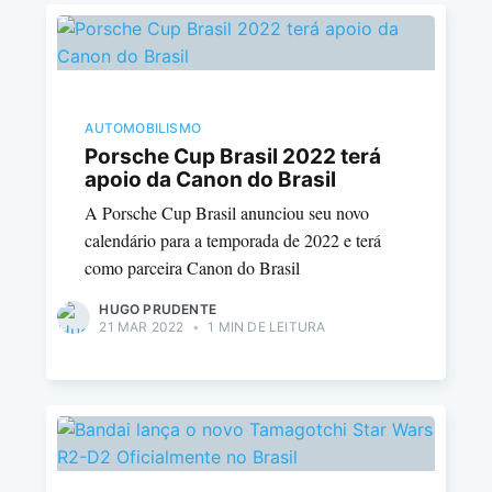
AUTOMOBILISMO
Porsche Cup Brasil 2022 terá
apoio da Canon do Brasil
A Porsche Cup Brasil anunciou seu novo
calendário para a temporada de 2022 e terá
como parceira Canon do Brasil
HUGO PRUDENTE
21 MAR 2022
•
1 MIN DE LEITURA