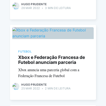
HUGO PRUDENTE
26 MAR 2022
•
3 MIN DE LEITURA
FUTEBOL
Xbox e Federação Francesa de
Futebol anunciam parceria
Xbox anuncia uma parceria global com a
Federação Francesa de Futebol
HUGO PRUDENTE
25 MAR 2022
•
2 MIN DE LEITURA