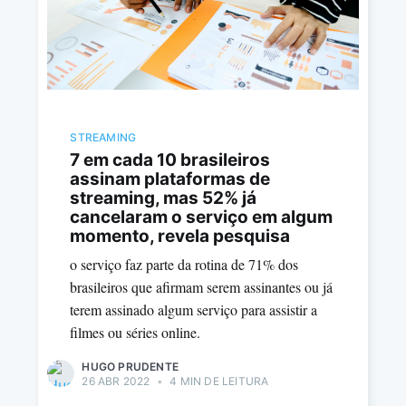
STREAMING
7 em cada 10 brasileiros
assinam plataformas de
streaming, mas 52% já
cancelaram o serviço em algum
momento, revela pesquisa
o serviço faz parte da rotina de 71% dos
brasileiros que afirmam serem assinantes ou já
terem assinado algum serviço para assistir a
filmes ou séries online.
HUGO PRUDENTE
26 ABR 2022
•
4 MIN DE LEITURA