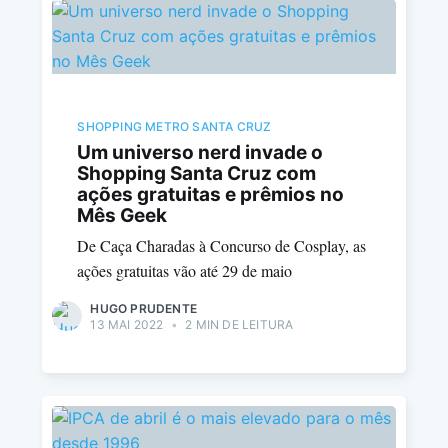
SHOPPING METRO SANTA CRUZ
Um universo nerd invade o
Shopping Santa Cruz com
ações gratuitas e prêmios no
Mês Geek
De Caça Charadas à Concurso de Cosplay, as
ações gratuitas vão até 29 de maio
HUGO PRUDENTE
13 MAI 2022
•
2 MIN DE LEITURA