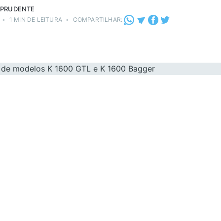
 PRUDENTE
•
1 MIN DE LEITURA
•
COMPARTILHAR: