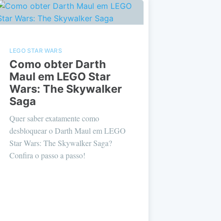
LEGO STAR WARS
Como obter Darth
Maul em LEGO Star
Wars: The Skywalker
Saga
Quer saber exatamente como
desbloquear o Darth Maul em LEGO
Star Wars: The Skywalker Saga?
Confira o passo a passo!