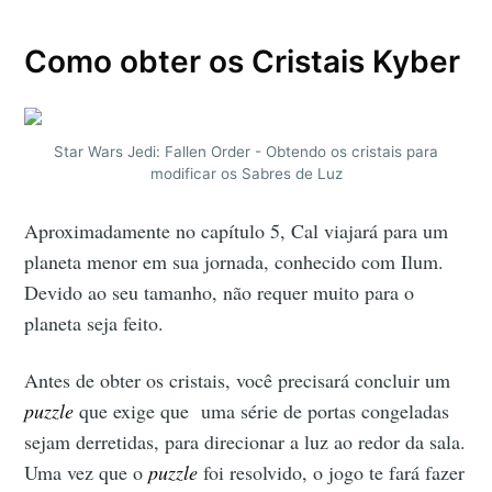
Como obter os Cristais Kyber
Star Wars Jedi: Fallen Order - Obtendo os cristais para
modificar os Sabres de Luz
Aproximadamente no capítulo 5, Cal viajará para um
planeta menor em sua jornada, conhecido com Ilum.
Devido ao seu tamanho, não requer muito para o
planeta seja feito.
Antes de obter os cristais, você precisará concluir um
puzzle
que exige que uma série de portas congeladas
sejam derretidas, para direcionar a luz ao redor da sala.
Uma vez que o
puzzle
foi resolvido, o jogo te fará fazer