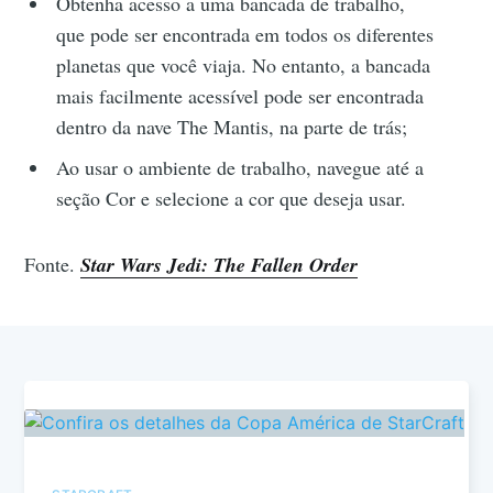
Obtenha acesso a uma bancada de trabalho,
que pode ser encontrada em todos os diferentes
planetas que você viaja. No entanto, a bancada
mais facilmente acessível pode ser encontrada
dentro da nave The Mantis, na parte de trás;
Ao usar o ambiente de trabalho, navegue até a
seção Cor e selecione a cor que deseja usar.
Fonte.
Star Wars Jedi: The Fallen Order