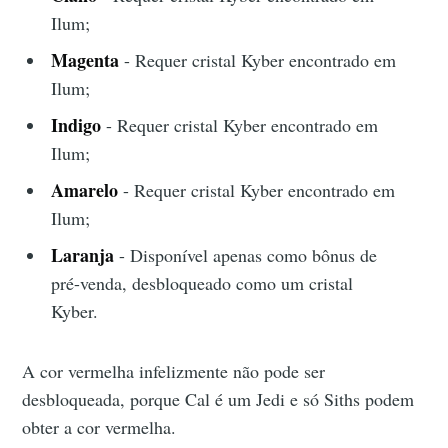
Ilum;
Magenta
- Requer cristal Kyber encontrado em
Ilum;
Indigo
- Requer cristal Kyber encontrado em
Ilum;
Amarelo
- Requer cristal Kyber encontrado em
Ilum;
Laranja
- Disponível apenas como bônus de
pré-venda, desbloqueado como um cristal
Kyber.
A cor vermelha infelizmente não pode ser
desbloqueada, porque Cal é um Jedi e só Siths podem
obter a cor vermelha.