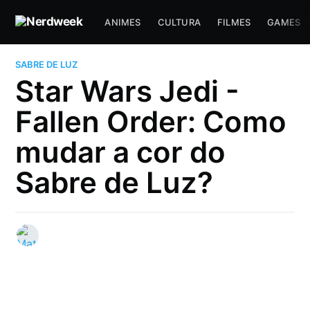
ANIMES
CULTURA
FILMES
GAMES
SABRE DE LUZ
Star Wars Jedi -
Fallen Order: Como
mudar a cor do
Sabre de Luz?