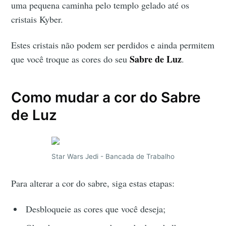
uma pequena caminha pelo templo gelado até os
cristais Kyber.
Estes cristais não podem ser perdidos e ainda permitem
Sabre de Luz
que você troque as cores do seu
.
Como mudar a cor do Sabre
de Luz
Star Wars Jedi - Bancada de Trabalho
Para alterar a cor do sabre, siga estas etapas:
Desbloqueie as cores que você deseja;