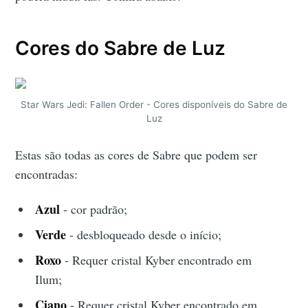
Cores do Sabre de Luz
Star Wars Jedi: Fallen Order - Cores disponíveis do Sabre de
Luz
Estas são todas as cores de Sabre que podem ser
encontradas:
Azul
- cor padrão;
Verde
- desbloqueado desde o início;
Roxo
- Requer cristal Kyber encontrado em
Ilum;
Ciano
- Requer cristal Kyber encontrado em