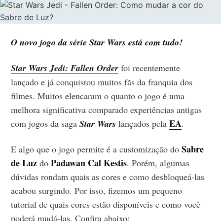
O novo jogo da série Star Wars está com tudo!
Star Wars Jedi: Fallen Order
foi recentemente
lançado e já conquistou muitos fãs da franquia dos
filmes. Muitos elencaram o quanto o jogo é uma
melhora significativa comparado experiências antigas
EA
com jogos da saga
Star Wars
lançados pela
.
Sabre
E algo que o jogo permite é a customização do
de Luz
Padawan Cal Kestis
do
. Porém, algumas
dúvidas rondam quais as cores e como desbloqueá-las
acabou surgindo. Por isso, fizemos um pequeno
tutorial de quais cores estão disponíveis e como você
poderá mudá-las. Confira abaixo: