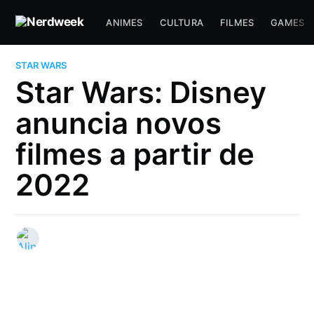
ANIMES
CULTURA
FILMES
GAMES
STAR WARS
Star Wars: Disney
anuncia novos
filmes a partir de
2022