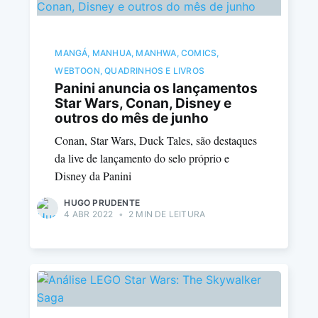
MANGÁ, MANHUA, MANHWA, COMICS,
WEBTOON, QUADRINHOS E LIVROS
Panini anuncia os lançamentos
Star Wars, Conan, Disney e
outros do mês de junho
Conan, Star Wars, Duck Tales, são destaques
da live de lançamento do selo próprio e
Disney da Panini
HUGO PRUDENTE
4 ABR 2022
•
2 MIN DE LEITURA