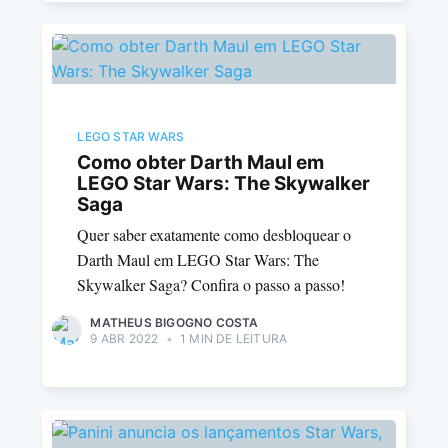
LEGO STAR WARS
Como obter Darth Maul em
LEGO Star Wars: The Skywalker
Saga
Quer saber exatamente como desbloquear o
Darth Maul em LEGO Star Wars: The
Skywalker Saga? Confira o passo a passo!
MATHEUS BIGOGNO COSTA
9 ABR 2022
•
1 MIN DE LEITURA