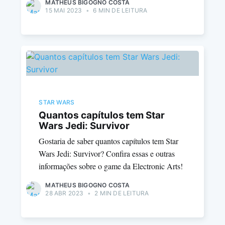
MATHEUS BIGOGNO COSTA
15 MAI 2023
•
6 MIN DE LEITURA
STAR WARS
Quantos capítulos tem Star
Wars Jedi: Survivor
Gostaria de saber quantos capítulos tem Star
Wars Jedi: Survivor? Confira essas e outras
informações sobre o game da Electronic Arts!
MATHEUS BIGOGNO COSTA
28 ABR 2023
•
2 MIN DE LEITURA