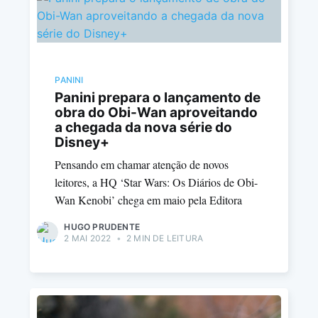
PANINI
Panini prepara o lançamento de
obra do Obi-Wan aproveitando
a chegada da nova série do
Disney+
Pensando em chamar atenção de novos
leitores, a HQ ‘Star Wars: Os Diários de Obi-
Wan Kenobi’ chega em maio pela Editora
HUGO PRUDENTE
2 MAI 2022
•
2 MIN DE LEITURA