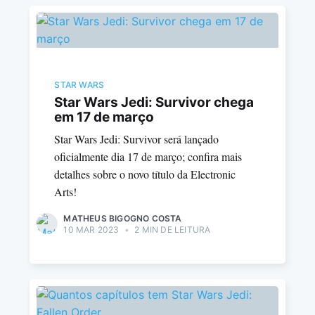
STAR WARS
Star Wars Jedi: Survivor chega
em 17 de março
Star Wars Jedi: Survivor será lançado
oficialmente dia 17 de março; confira mais
detalhes sobre o novo título da Electronic
Arts!
MATHEUS BIGOGNO COSTA
10 MAR 2023
•
2 MIN DE LEITURA