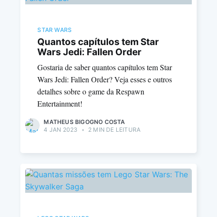
STAR WARS
Quantos capítulos tem Star
Wars Jedi: Fallen Order
Gostaria de saber quantos capítulos tem Star
Wars Jedi: Fallen Order? Veja esses e outros
detalhes sobre o game da Respawn
Entertainment!
MATHEUS BIGOGNO COSTA
4 JAN 2023
•
2 MIN DE LEITURA