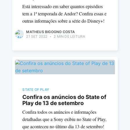
Está interessado em saber quantos episódios
tem a 1ª temporada de Andor? Confira essas e
outras informações sobre a série do Disney+!
MATHEUS BIGOGNO COSTA
21 SET 2022
•
2 MIN DE LEITURA
STATE OF PLAY
Confira os anúncios do State of
Play de 13 de setembro
Confira todos os anúncios e informações
detalhadas que a Sony exibiu no State of Play,
que aconteceu no último dia 13 de setembro!