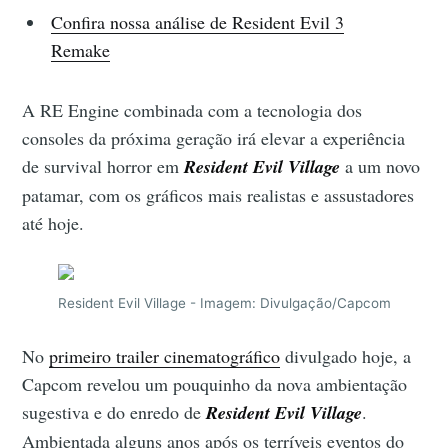
Confira nossa análise de Resident Evil 3
Remake
A RE Engine combinada com a tecnologia dos
consoles da próxima geração irá elevar a experiência
de survival horror em
Resident Evil Village
a um novo
patamar, com os gráficos mais realistas e assustadores
até hoje.
Resident Evil Village - Imagem: Divulgação/Capcom
No
primeiro trailer cinematográfico
divulgado hoje, a
Capcom revelou um pouquinho da nova ambientação
sugestiva e do enredo de
Resident Evil Village
.
Ambientada alguns anos após os terríveis eventos do