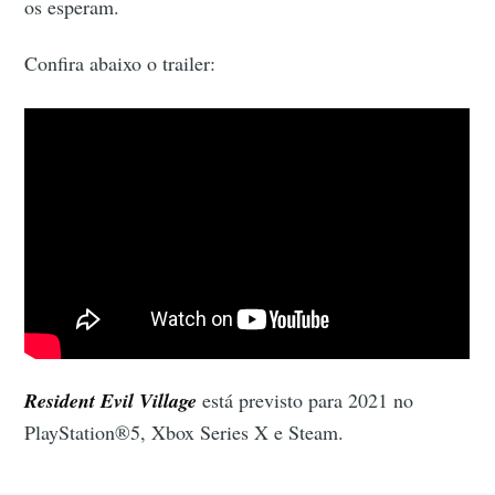
os esperam.
Confira abaixo o trailer:
Resident Evil Village
está previsto para 2021 no
PlayStation®5, Xbox Series X e Steam.