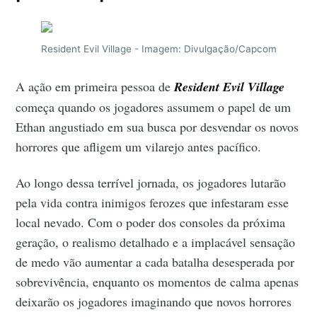
Resident Evil Village - Imagem: Divulgação/Capcom
A ação em primeira pessoa de
Resident Evil Village
começa quando os jogadores assumem o papel de um
Ethan angustiado em sua busca por desvendar os novos
horrores que afligem um vilarejo antes pacífico.
Ao longo dessa terrível jornada, os jogadores lutarão
pela vida contra inimigos ferozes que infestaram esse
local nevado. Com o poder dos consoles da próxima
geração, o realismo detalhado e a implacável sensação
de medo vão aumentar a cada batalha desesperada por
sobrevivência, enquanto os momentos de calma apenas
deixarão os jogadores imaginando que novos horrores