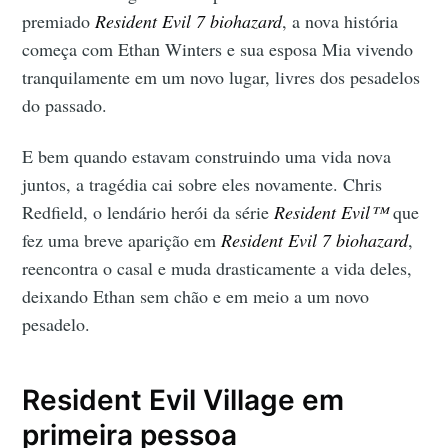
premiado
Resident Evil 7 biohazard
, a nova história
começa com Ethan Winters e sua esposa Mia vivendo
tranquilamente em um novo lugar, livres dos pesadelos
do passado.
E bem quando estavam construindo uma vida nova
juntos, a tragédia cai sobre eles novamente. Chris
Redfield, o lendário herói da série
Resident Evil™
que
fez uma breve aparição em
Resident Evil 7 biohazard
,
reencontra o casal e muda drasticamente a vida deles,
deixando Ethan sem chão e em meio a um novo
pesadelo.
Resident Evil Village em
primeira pessoa