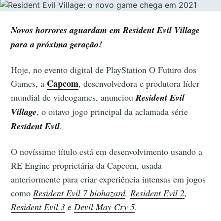
Novos horrores aguardam em Resident Evil Village
para a próxima geração!
Hoje, no evento digital de PlayStation O Futuro dos
Capcom
Games, a
, desenvolvedora e produtora líder
mundial de videogames, anunciou
Resident Evil
Village
, o oitavo jogo principal da aclamada série
Resident Evil
.
O novíssimo título está em desenvolvimento usando a
RE Engine proprietária da Capcom, usada
anteriormente para criar experiência intensas em jogos
como
Resident Evil 7 biohazard
,
Resident Evil 2
,
Resident Evil 3
e
Devil May Cry 5
.