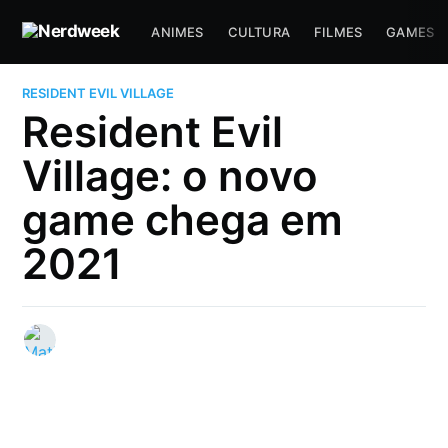
ANIMES
CULTURA
FILMES
GAMES
RESIDENT EVIL VILLAGE
Resident Evil
Village: o novo
game chega em
2021