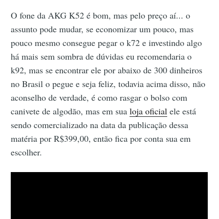
O fone da AKG K52 é bom, mas pelo preço aí... o
assunto pode mudar, se economizar um pouco, mas
pouco mesmo consegue pegar o k72 e investindo algo
há mais sem sombra de dúvidas eu recomendaria o
k92, mas se encontrar ele por abaixo de 300 dinheiros
no Brasil o pegue e seja feliz, todavia acima disso, não
aconselho de verdade, é como rasgar o bolso com
canivete de algodão, mas em sua
loja oficial
ele está
sendo comercializado na data da publicação dessa
matéria por R$399,00, então fica por conta sua em
escolher.