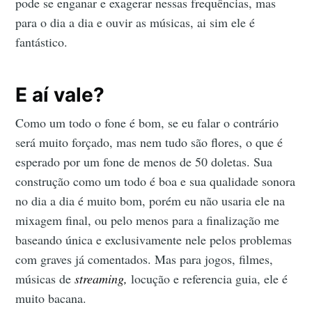
pode se enganar e exagerar nessas frequências, mas
para o dia a dia e ouvir as músicas, ai sim ele é
fantástico.
E aí vale?
Como um todo o fone é bom, se eu falar o contrário
será muito forçado, mas nem tudo são flores, o que é
esperado por um fone de menos de 50 doletas. Sua
construção como um todo é boa e sua qualidade sonora
no dia a dia é muito bom, porém eu não usaria ele na
mixagem final, ou pelo menos para a finalização me
baseando única e exclusivamente nele pelos problemas
com graves já comentados. Mas para jogos, filmes,
músicas de
streaming,
locução e referencia guia, ele é
muito bacana.