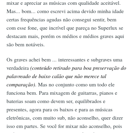
mixar e apreciar as músicas com qualidade aceitável.
Mas... bom... como escrevi acima devido minha idade
certas frequências agudas não consegui sentir, bem
com esse fone, que incrível que pareça no Superlux se
destacam mais, porém os médios e médios graves aqui
são bem notáveis.
Os graves achei bem ... interessantes e subgraves uma
verdadeira
(conteúdo retirado para boa preservação do
palavreado de baixo calão que não merece tal
comparação)
. Mas no conjunto como um todo ele
funciona bem. Para mixagem de guitarras, pianos e
baterias soam como devem ser, equilibrados e
presentes, agora para os baixos e para as músicas
eletrônicas, com muito sub, não aconselho, quer dizer
isso em partes. Se você for mixar não aconselho, pois