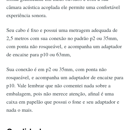
câmara acústica acoplada ele permite uma confortável
experiência sonora.
Seu cabo é fixo e possui uma metragem adequada de
2,5 metros com sua conexão no padrão p2 ou 35mm,
com ponta não rosqueável, e acompanha um adaptador
de encaixe para p10 ou 63mm,
Sua conexão é em p2 ou 35mm, com ponta não
rosqueável, e acompanha um adaptador de encaixe para
p10. Vale lembrar que não comentei nada sobre a
embalagem, pois não merece atenção, afinal é uma
caixa em papelão que possui o fone e seu adaptador e
nada o mais.