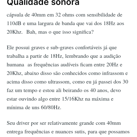
Qualidade sonora
cápsula de 40mm em 32 ohms com sensibilidade de
110dB e uma largura de banda que vai dos 18Hz aos
20Khz. Bah, mas o que isso significa?
Ele possui graves e sub-graves confortáveis já que
trabalha a partir de 18Hz, lembrando que a audição
humana as frequências audíveis ficam entre 20Hz e
20Khz, abaixo disso são conhecidos como infrassom e
acima disso como ultrassom, como eu já passei dos 30
faz um tempo e estou ali beirando os 40 anos, devo
estar ouvindo algo entre 15/16Khz na máxima e
mínima de uns 60/80Hz.
Seu driver por ser relativamente grande com 40mm
entrega frequências e nuances sutis, para que possamos