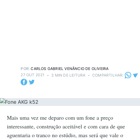
POR:
CARLOS GABRIEL VENÂNCIO DE OLIVEIRA
27 OUT 2021
•
3 MIN DE LEITURA
•
COMPARTILHAR:
Mais uma vez me deparo com um fone a preço
interessante, construção aceitável e com cara de que
aguentaria o tranco no estúdio, mas será que vale o