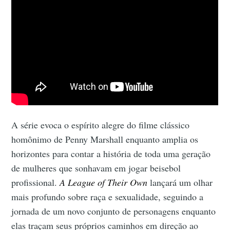
A série evoca o espírito alegre do filme clássico
homônimo de Penny Marshall enquanto amplia os
horizontes para contar a história de toda uma geração
de mulheres que sonhavam em jogar beisebol
profissional.
A League of Their Own
lançará um olhar
mais profundo sobre raça e sexualidade, seguindo a
jornada de um novo conjunto de personagens enquanto
elas traçam seus próprios caminhos em direção ao