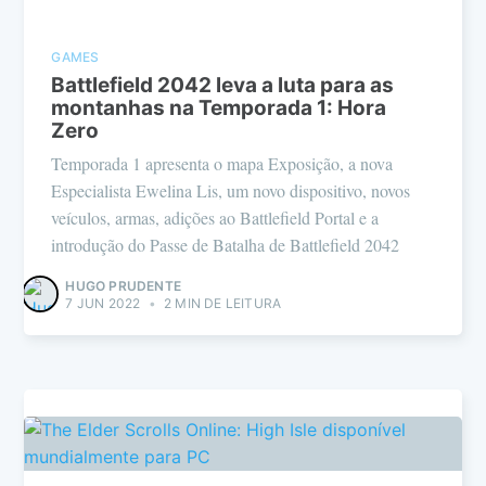
GAMES
Battlefield 2042 leva a luta para as
montanhas na Temporada 1: Hora
Zero
Temporada 1 apresenta o mapa Exposição, a nova
Especialista Ewelina Lis, um novo dispositivo, novos
veículos, armas, adições ao Battlefield Portal e a
introdução do Passe de Batalha de Battlefield 2042
HUGO PRUDENTE
7 JUN 2022
•
2 MIN DE LEITURA