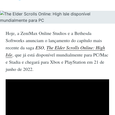
Hoje, a ZeniMax Online Studios e a Bethesda
Softworks anunciam o lançamento do capítulo mais
recente da saga
ESO
,
The Elder Scrolls Online: High
Isle
, que já está disponível mundialmente para PC/Mac
e Stadia e chegará para Xbox e PlayStation em 21 de
junho de 2022.