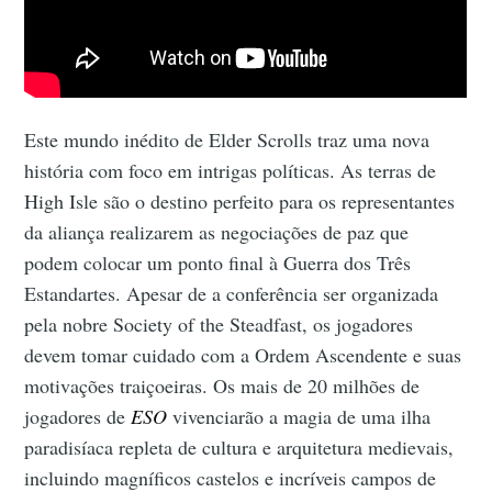
Este mundo inédito de Elder Scrolls traz uma nova
história com foco em intrigas políticas. As terras de
High Isle são o destino perfeito para os representantes
da aliança realizarem as negociações de paz que
podem colocar um ponto final à Guerra dos Três
Estandartes. Apesar de a conferência ser organizada
pela nobre Society of the Steadfast, os jogadores
devem tomar cuidado com a Ordem Ascendente e suas
motivações traiçoeiras. Os mais de 20 milhões de
jogadores de
ESO
vivenciarão a magia de uma ilha
paradisíaca repleta de cultura e arquitetura medievais,
incluindo magníficos castelos e incríveis campos de