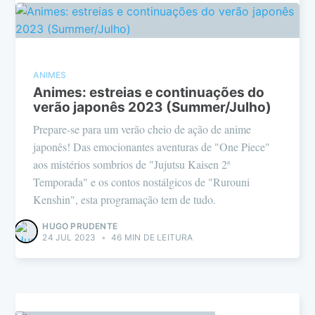
ANIMES
Animes: estreias e continuações do
verão japonês 2023 (Summer/Julho)
Prepare-se para um verão cheio de ação de anime
japonês! Das emocionantes aventuras de "One Piece"
aos mistérios sombrios de "Jujutsu Kaisen 2ª
Temporada" e os contos nostálgicos de "Rurouni
Kenshin", esta programação tem de tudo.
HUGO PRUDENTE
24 JUL 2023
•
46 MIN DE LEITURA