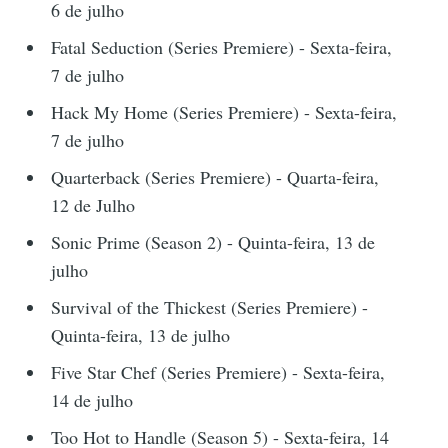
6 de julho
Fatal Seduction (Series Premiere) - Sexta-feira,
7 de julho
Hack My Home (Series Premiere) - Sexta-feira,
7 de julho
Quarterback (Series Premiere) - Quarta-feira,
12 de Julho
Sonic Prime (Season 2) - Quinta-feira, 13 de
julho
Survival of the Thickest (Series Premiere) -
Quinta-feira, 13 de julho
Five Star Chef (Series Premiere) - Sexta-feira,
14 de julho
Too Hot to Handle (Season 5) - Sexta-feira, 14