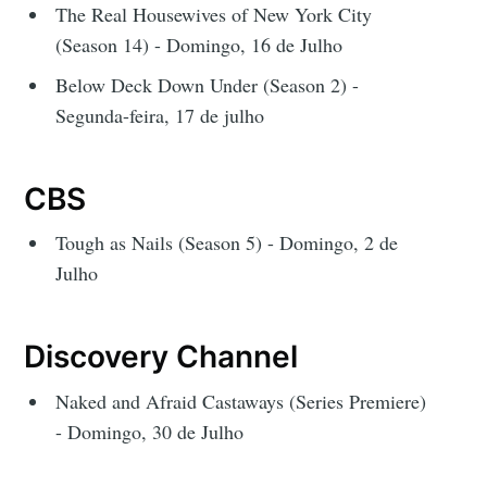
The Real Housewives of New York City
(Season 14) - Domingo, 16 de Julho
Below Deck Down Under (Season 2) -
Segunda-feira, 17 de julho
CBS
Tough as Nails (Season 5) - Domingo, 2 de
Julho
Discovery Channel
Naked and Afraid Castaways (Series Premiere)
- Domingo, 30 de Julho