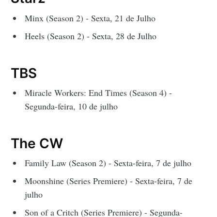
Minx (Season 2) - Sexta, 21 de Julho
Heels (Season 2) - Sexta, 28 de Julho
TBS
Miracle Workers: End Times (Season 4) -
Segunda-feira, 10 de julho
The CW
Family Law (Season 2) - Sexta-feira, 7 de julho
Moonshine (Series Premiere) - Sexta-feira, 7 de
julho
Son of a Critch (Series Premiere) - Segunda-