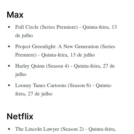
Max
Full Circle (Series Premiere) - Quinta-feira, 13
de julho
Project Greenlight: A New Generation (Series
Premiere) - Quinta-feira, 13 de julho
Harley Quinn (Season 4) - Quinta-feira, 27 de
julho
Looney Tunes Cartoons (Season 6) - Quinta-
feira, 27 de julho
Netflix
The Lincoln Lawyer (Season 2) - Quinta-feira,