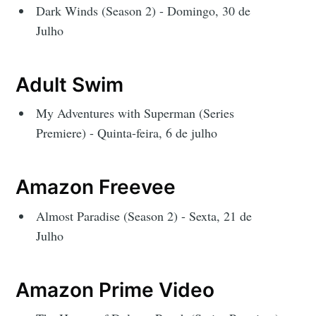
Dark Winds (Season 2) - Domingo, 30 de
Julho
Adult Swim
My Adventures with Superman (Series
Premiere) - Quinta-feira, 6 de julho
Amazon Freevee
Almost Paradise (Season 2) - Sexta, 21 de
Julho
Amazon Prime Video