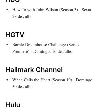
How To with John Wilson (Season 3) - Sexta,
28 de Julho
HGTV
Barbie Dreamhouse Challenge (Series
Premiere) - Domingo, 16 de Julho
Hallmark Channel
When Calls the Heart (Season 10) - Domingo,
30 de Julho
Hulu