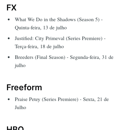
FX
What We Do in the Shadows (Season 5) -
Quinta-feira, 13 de julho
Justified: City Primeval (Series Premiere) -
Terça-feira, 18 de julho
Breeders (Final Season) - Segunda-feira, 31 de
julho
Freeform
Praise Petey (Series Premiere) - Sexta, 21 de
Julho
HBO