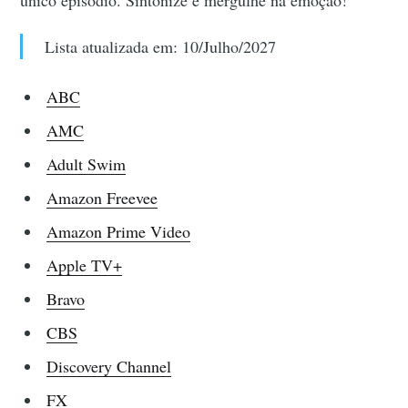
Lista atualizada em: 10/Julho/2027
ABC
AMC
Adult Swim
Amazon Freevee
Amazon Prime Video
Apple TV+
Bravo
CBS
Discovery Channel
FX