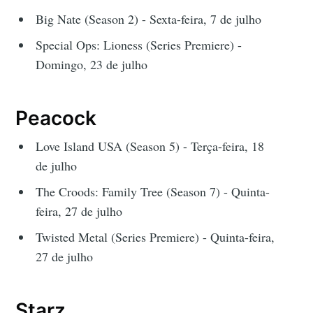
Big Nate (Season 2) - Sexta-feira, 7 de julho
Special Ops: Lioness (Series Premiere) -
Domingo, 23 de julho
Peacock
Love Island USA (Season 5) - Terça-feira, 18
de julho
The Croods: Family Tree (Season 7) - Quinta-
feira, 27 de julho
Twisted Metal (Series Premiere) - Quinta-feira,
27 de julho
Starz