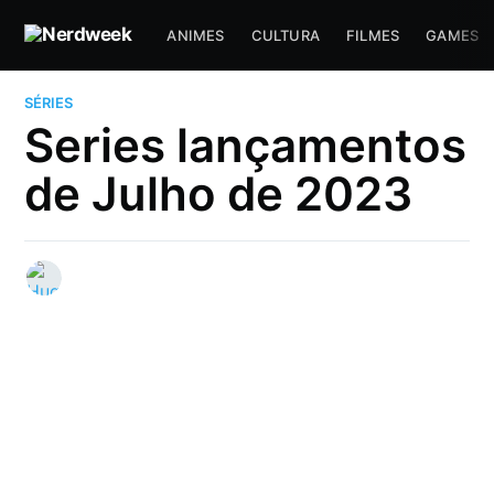
ANIMES
CULTURA
FILMES
GAMES
SÉRIES
Series lançamentos
de Julho de 2023