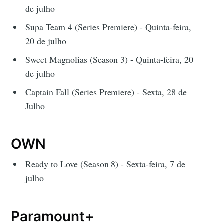
de julho
Supa Team 4 (Series Premiere) - Quinta-feira,
20 de julho
Sweet Magnolias (Season 3) - Quinta-feira, 20
de julho
Captain Fall (Series Premiere) - Sexta, 28 de
Julho
OWN
Ready to Love (Season 8) - Sexta-feira, 7 de
julho
Paramount+