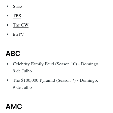
Starz
TBS
The CW
truTV
ABC
Celebrity Family Feud (Season 10) - Domingo,
9 de Julho
The $100,000 Pyramid (Season 7) - Domingo,
9 de Julho
AMC