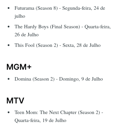
Futurama (Season 8) - Segunda-feira, 24 de
julho
The Hardy Boys (Final Season) - Quarta-feira,
26 de Julho
This Fool (Season 2) - Sexta, 28 de Julho
MGM+
Domina (Season 2) - Domingo, 9 de Julho
MTV
Teen Mom: The Next Chapter (Season 2) -
Quarta-feira, 19 de Julho