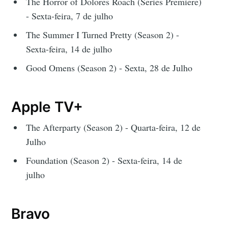
The Horror of Dolores Roach (Series Premiere)
- Sexta-feira, 7 de julho
The Summer I Turned Pretty (Season 2) -
Sexta-feira, 14 de julho
Good Omens (Season 2) - Sexta, 28 de Julho
Apple TV+
The Afterparty (Season 2) - Quarta-feira, 12 de
Julho
Foundation (Season 2) - Sexta-feira, 14 de
julho
Bravo