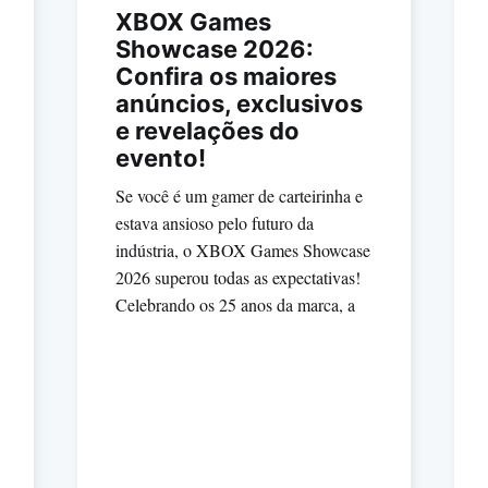
XBOX Games
Showcase 2026:
Confira os maiores
anúncios, exclusivos
e revelações do
evento!
Se você é um gamer de carteirinha e
estava ansioso pelo futuro da
indústria, o XBOX Games Showcase
2026 superou todas as expectativas!
Celebrando os 25 anos da marca, a