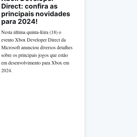
Direct: confira as
principais novidades
para 2024!
Nesta última quinta-feira (18) o
evento Xbox Developer Direct da
Microsoft anunciou diversos detalhes
sobre os principais jogos que estão
em desenvolvimento para Xbox em
2024.