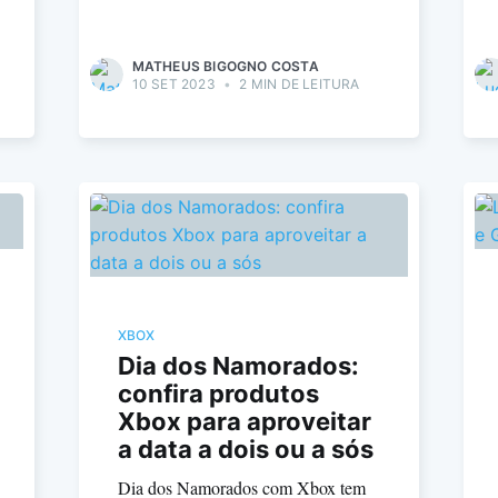
MATHEUS BIGOGNO COSTA
10 SET 2023
•
2 MIN DE LEITURA
XBOX
Dia dos Namorados:
confira produtos
Xbox para aproveitar
a data a dois ou a sós
Dia dos Namorados com Xbox tem