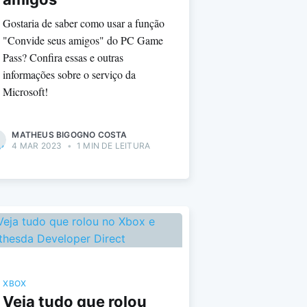
Gostaria de saber como usar a função
"Convide seus amigos" do PC Game
Pass? Confira essas e outras
informações sobre o serviço da
Microsoft!
MATHEUS BIGOGNO COSTA
4 MAR 2023
•
1 MIN DE LEITURA
XBOX
Veja tudo que rolou