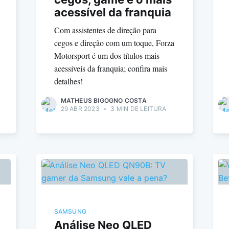
acessível da franquia
Com assistentes de direção para
cegos e direção com um toque, Forza
Motorsport é um dos títulos mais
acessíveis da franquia; confira mais
detalhes!
MATHEUS BIGOGNO COSTA
29 ABR 2023
•
3 MIN DE LEITURA
SAMSUNG
Análise Neo QLED