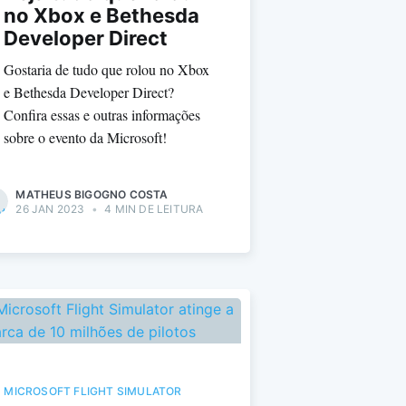
no Xbox e Bethesda
Developer Direct
Gostaria de tudo que rolou no Xbox
e Bethesda Developer Direct?
Confira essas e outras informações
sobre o evento da Microsoft!
MATHEUS BIGOGNO COSTA
26 JAN 2023
•
4 MIN DE LEITURA
MICROSOFT FLIGHT SIMULATOR