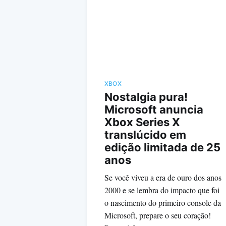
XBOX
Nostalgia pura!
Microsoft anuncia
Xbox Series X
translúcido em
edição limitada de 25
anos
Se você viveu a era de ouro dos anos
2000 e se lembra do impacto que foi
o nascimento do primeiro console da
Microsoft, prepare o seu coração!