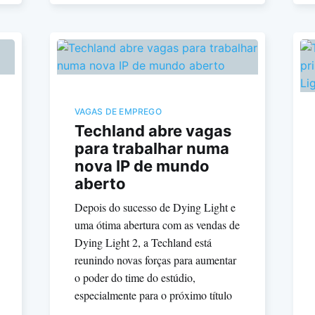
VAGAS DE EMPREGO
Techland abre vagas
para trabalhar numa
nova IP de mundo
aberto
Depois do sucesso de Dying Light e
uma ótima abertura com as vendas de
Dying Light 2, a Techland está
reunindo novas forças para aumentar
o poder do time do estúdio,
especialmente para o próximo título