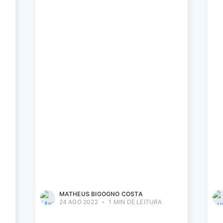
MATHEUS BIGOGNO COSTA
24 AGO 2022
•
1 MIN DE LEITURA