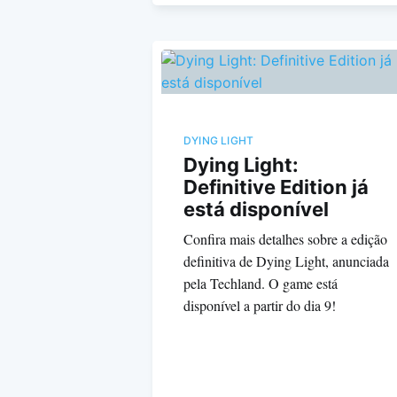
DYING LIGHT
Dying Light:
Definitive Edition já
está disponível
Confira mais detalhes sobre a edição
definitiva de Dying Light, anunciada
pela Techland. O game está
disponível a partir do dia 9!