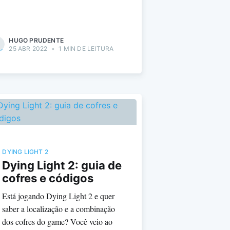
HUGO PRUDENTE
25 ABR 2022
•
1 MIN DE LEITURA
DYING LIGHT 2
Dying Light 2: guia de
cofres e códigos
Está jogando Dying Light 2 e quer
saber a localização e a combinação
dos cofres do game? Você veio ao