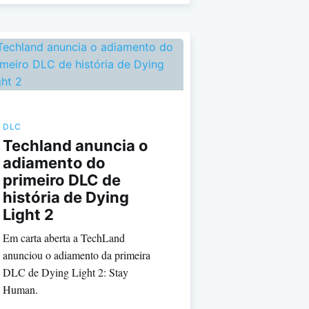
DLC
Techland anuncia o
adiamento do
primeiro DLC de
história de Dying
Light 2
Em carta aberta a TechLand
anunciou o adiamento da primeira
DLC de Dying Light 2: Stay
Human.