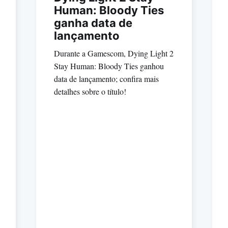
Human: Bloody Ties
ganha data de
lançamento
Durante a Gamescom, Dying Light 2
Stay Human: Bloody Ties ganhou
data de lançamento; confira mais
detalhes sobre o título!