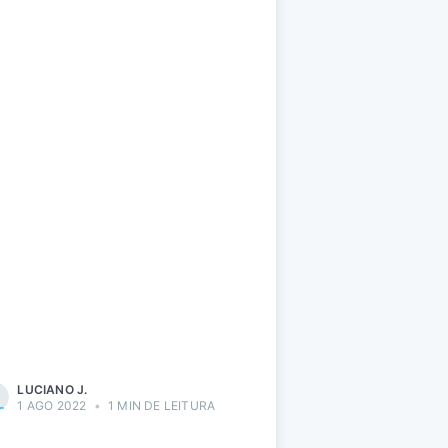
LUCIANO J.
1 AGO 2022
•
1 MIN DE LEITURA