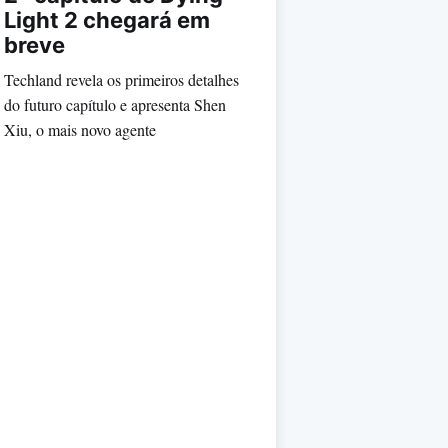
Light 2 chegará em
breve
Techland revela os primeiros detalhes
do futuro capítulo e apresenta Shen
Xiu, o mais novo agente