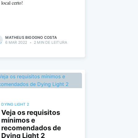
local certo!
MATHEUS BIGOGNO COSTA
6 MAR 2022
•
2 MIN DE LEITURA
DYING LIGHT 2
Veja os requisitos
mínimos e
recomendados de
Dying Light 2