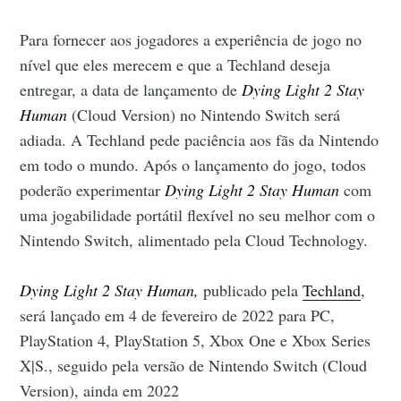
Para fornecer aos jogadores a experiência de jogo no
nível que eles merecem e que a Techland deseja
entregar, a data de lançamento de
Dying Light 2 Stay
Human
(Cloud Version) no Nintendo Switch será
adiada. A Techland pede paciência aos fãs da Nintendo
em todo o mundo. Após o lançamento do jogo, todos
poderão experimentar
Dying Light 2 Stay Human
com
uma jogabilidade portátil flexível no seu melhor com o
Nintendo Switch, alimentado pela Cloud Technology.
Dying Light 2 Stay Human,
publicado pela
Techland
,
será lançado em 4 de fevereiro de 2022 para PC,
PlayStation 4, PlayStation 5, Xbox One e Xbox Series
X|S., seguido pela versão de Nintendo Switch (Cloud
Version), ainda em 2022