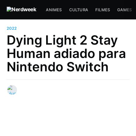
ANIMES
CULTURA
FILMES
GAMES
2022
Dying Light 2 Stay
Human adiado para
Nintendo Switch