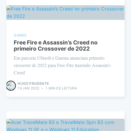
GAMES
Free Fire e Assassin’s Creed no
primeiro Crossover de 2022
Em parceria Ubisoft e Garena anunciam primeiro
crossover de 2022 para Free Fire trazendo Assassin’s
Creed
HUGO PRUDENTE
19 JAN 2022
•
1 MIN DE LEITURA