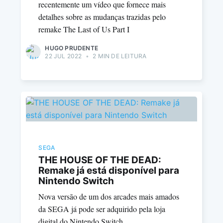
recentemente um vídeo que fornece mais
detalhes sobre as mudanças trazidas pelo
remake The Last of Us Part I
HUGO PRUDENTE
22 JUL 2022
•
2 MIN DE LEITURA
SEGA
THE HOUSE OF THE DEAD:
Remake já está disponível para
Nintendo Switch
Nova versão de um dos arcades mais amados
da SEGA já pode ser adquirido pela loja
digital do Nintendo Switch