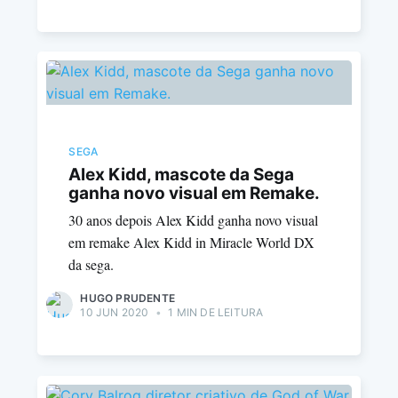
SEGA
Alex Kidd, mascote da Sega
ganha novo visual em Remake.
30 anos depois Alex Kidd ganha novo visual
em remake Alex Kidd in Miracle World DX
da sega.
HUGO PRUDENTE
10 JUN 2020
•
1 MIN DE LEITURA