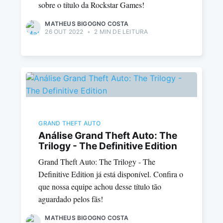
sobre o título da Rockstar Games!
MATHEUS BIGOGNO COSTA
26 OUT 2022
•
2 MIN DE LEITURA
GRAND THEFT AUTO
Análise Grand Theft Auto: The
Trilogy - The Definitive Edition
Grand Theft Auto: The Trilogy - The
Definitive Edition já está disponível. Confira o
que nossa equipe achou desse título tão
aguardado pelos fãs!
MATHEUS BIGOGNO COSTA