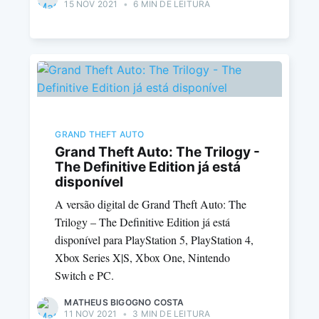
15 NOV 2021
•
6 MIN DE LEITURA
GRAND THEFT AUTO
Grand Theft Auto: The Trilogy -
The Definitive Edition já está
disponível
A versão digital de Grand Theft Auto: The
Trilogy – The Definitive Edition já está
disponível para PlayStation 5, PlayStation 4,
Xbox Series X|S, Xbox One, Nintendo
Switch e PC.
MATHEUS BIGOGNO COSTA
11 NOV 2021
•
3 MIN DE LEITURA