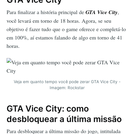
Para finalizar a história principal de
GTA Vice City
,
você levará em torno de 18 horas. Agora, se seu
objetivo é fazer tudo que o game oferece e completá-lo
em 100%, aí estamos falando de algo em torno de 41
horas.
Veja em quanto tempo você pode zerar GTA Vice City -
Imagem: Rockstar
GTA Vice City: como
desbloquear a última missão
Para desbloquear a última missão do jogo, intitulada