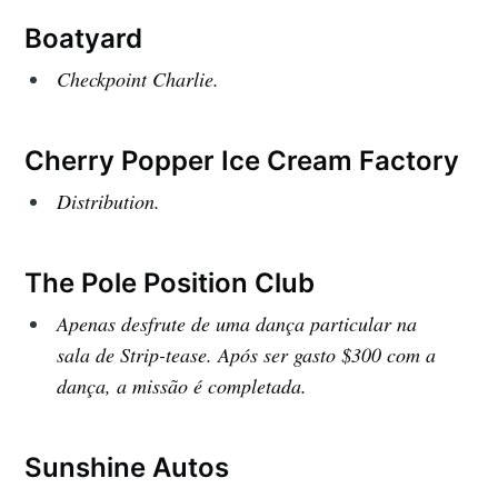
Boatyard
Checkpoint Charlie.
Cherry Popper Ice Cream Factory
Distribution.
The Pole Position Club
Apenas desfrute de uma dança particular na
sala de Strip-tease. Após ser gasto $300 com a
dança, a missão é completada.
Sunshine Autos