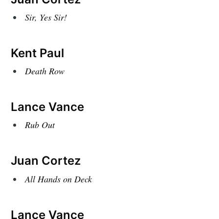
Sir, Yes Sir!
Kent Paul
Death Row
Lance Vance
Rub Out
Juan Cortez
All Hands on Deck
Lance Vance