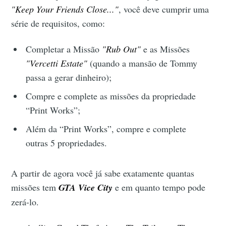
"Keep Your Friends Close..."
, você deve cumprir uma
série de requisitos, como:
Completar a Missão
"Rub Out"
e as Missões
"Vercetti Estate"
(quando a mansão de Tommy
passa a gerar dinheiro);
Compre e complete as missões da propriedade
“Print Works”;
Além da “Print Works”, compre e complete
outras 5 propriedades.
A partir de agora você já sabe exatamente quantas
missões tem
GTA Vice City
e em quanto tempo pode
zerá-lo.