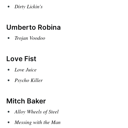
Dirty Lickin's
Umberto Robina
Trojan Voodoo
Love Fist
Love Juice
Psycho Killer
Mitch Baker
Alloy Wheels of Steel
Messing with the Man