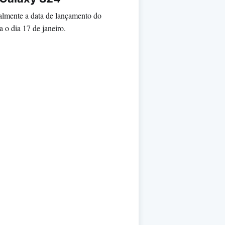
lmente a data de lançamento do
 o dia 17 de janeiro.