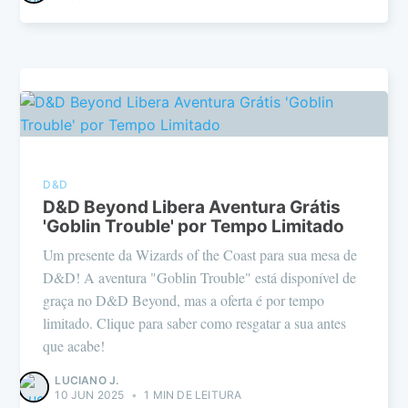
D&D
D&D Beyond Libera Aventura Grátis
'Goblin Trouble' por Tempo Limitado
Um presente da Wizards of the Coast para sua mesa de
D&D! A aventura "Goblin Trouble" está disponível de
graça no D&D Beyond, mas a oferta é por tempo
limitado. Clique para saber como resgatar a sua antes
que acabe!
LUCIANO J.
10 JUN 2025
•
1 MIN DE LEITURA