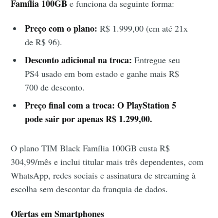
Família 100GB
e funciona da seguinte forma:
Preço com o plano:
R$ 1.999,00 (em até 21x
de R$ 96).
Desconto adicional na troca:
Entregue seu
PS4 usado em bom estado e ganhe mais R$
700 de desconto.
Preço final com a troca:
O PlayStation 5
pode sair por apenas R$ 1.299,00.
O plano TIM Black Família 100GB custa R$
304,99/mês e inclui titular mais três dependentes, com
WhatsApp, redes sociais e assinatura de streaming à
escolha sem descontar da franquia de dados.
Ofertas em Smartphones