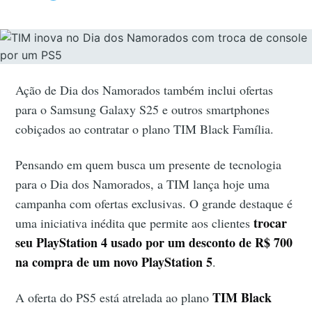
Ação de Dia dos Namorados também inclui ofertas
para o Samsung Galaxy S25 e outros smartphones
cobiçados ao contratar o plano TIM Black Família.
Pensando em quem busca um presente de tecnologia
para o Dia dos Namorados, a TIM lança hoje uma
campanha com ofertas exclusivas. O grande destaque é
trocar
uma iniciativa inédita que permite aos clientes
seu PlayStation 4 usado por um desconto de R$ 700
na compra de um novo PlayStation 5
.
TIM Black
A oferta do PS5 está atrelada ao plano