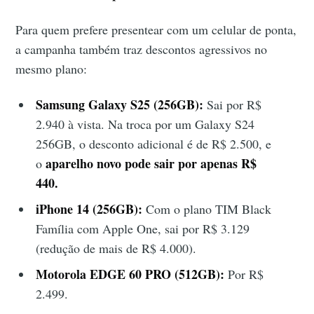
Para quem prefere presentear com um celular de ponta,
a campanha também traz descontos agressivos no
mesmo plano:
Samsung Galaxy S25 (256GB):
Sai por R$
2.940 à vista. Na troca por um Galaxy S24
256GB, o desconto adicional é de R$ 2.500, e
aparelho novo pode sair por apenas R$
o
440.
iPhone 14 (256GB):
Com o plano TIM Black
Família com Apple One, sai por R$ 3.129
(redução de mais de R$ 4.000).
Motorola EDGE 60 PRO (512GB):
Por R$
2.499.