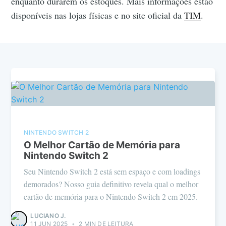
enquanto durarem os estoques. Mais informações estão
disponíveis nas lojas físicas e no site oficial da
TIM
.
NINTENDO SWITCH 2
O Melhor Cartão de Memória para
Nintendo Switch 2
Seu Nintendo Switch 2 está sem espaço e com loadings
demorados? Nosso guia definitivo revela qual o melhor
cartão de memória para o Nintendo Switch 2 em 2025.
LUCIANO J.
11 JUN 2025
•
2 MIN DE LEITURA