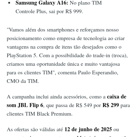
Samsung Galaxy A16:
No plano TIM
Controle Plus, sai por R$ 999.
"Vamos além dos smartphones e reforçamos nosso
posicionamento como empresa de tecnologia ao criar
vantagens na compra de itens tão desejados como o
PlayStation 5. Com a possibilidade do trade-in (troca),
criamos uma oportunidade única e muito vantajosa
para os clientes TIM", comenta Paulo Esperandio,
CMO da TIM.
caixa de
A campanha inclui ainda acessórios, como a
som JBL Flip 6
R$ 299
, que passa de R$ 549 por
para
clientes TIM Black Premium.
12 de junho de 2025
As ofertas são válidas até
ou