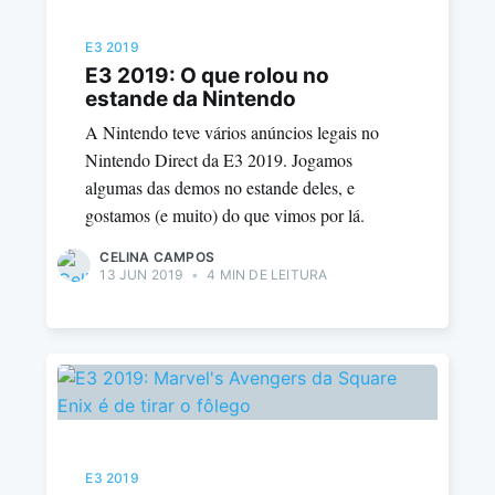
E3 2019
E3 2019: O que rolou no
estande da Nintendo
A Nintendo teve vários anúncios legais no
Nintendo Direct da E3 2019. Jogamos
algumas das demos no estande deles, e
gostamos (e muito) do que vimos por lá.
CELINA CAMPOS
13 JUN 2019
•
4 MIN DE LEITURA
E3 2019