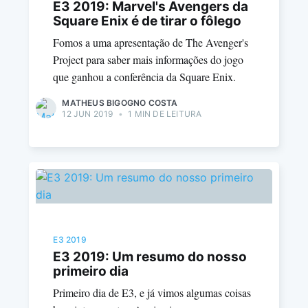
E3 2019: Marvel's Avengers da
Square Enix é de tirar o fôlego
Fomos a uma apresentação de The Avenger's
Project para saber mais informações do jogo
que ganhou a conferência da Square Enix.
MATHEUS BIGOGNO COSTA
12 JUN 2019
•
1 MIN DE LEITURA
E3 2019
E3 2019: Um resumo do nosso
primeiro dia
Primeiro dia de E3, e já vimos algumas coisas