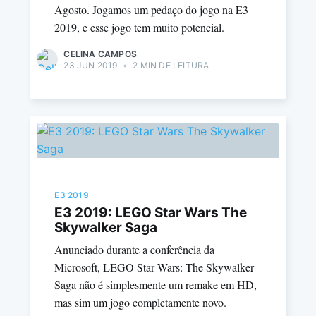
Agosto. Jogamos um pedaço do jogo na E3
2019, e esse jogo tem muito potencial.
CELINA CAMPOS
23 JUN 2019
•
2 MIN DE LEITURA
E3 2019
E3 2019: LEGO Star Wars The
Skywalker Saga
Anunciado durante a conferência da
Microsoft, LEGO Star Wars: The Skywalker
Saga não é simplesmente um remake em HD,
mas sim um jogo completamente novo.