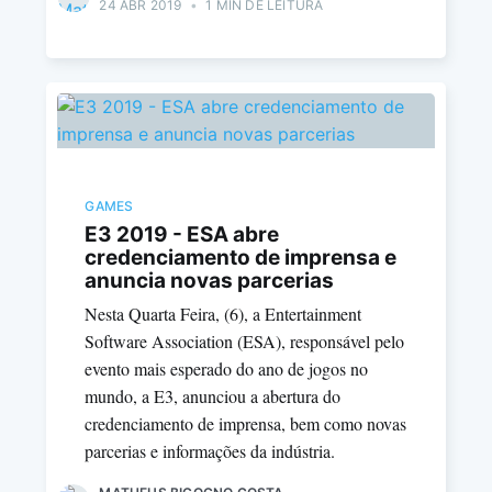
24 ABR 2019
•
1 MIN DE LEITURA
GAMES
E3 2019 - ESA abre
credenciamento de imprensa e
anuncia novas parcerias
Nesta Quarta Feira, (6), a Entertainment
Software Association (ESA), responsável pelo
evento mais esperado do ano de jogos no
mundo, a E3, anunciou a abertura do
credenciamento de imprensa, bem como novas
parcerias e informações da indústria.