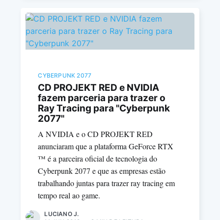
CYBERPUNK 2077
CD PROJEKT RED e NVIDIA
fazem parceria para trazer o
Ray Tracing para "Cyberpunk
2077"
A NVIDIA e o CD PROJEKT RED
anunciaram que a plataforma GeForce RTX
™ é a parceira oficial de tecnologia do
Cyberpunk 2077 e que as empresas estão
trabalhando juntas para trazer ray tracing em
tempo real ao game.
LUCIANO J.