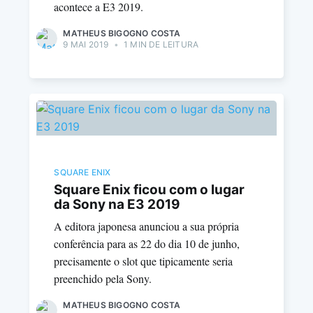
acontece a E3 2019.
MATHEUS BIGOGNO COSTA
9 MAI 2019
•
1 MIN DE LEITURA
SQUARE ENIX
Square Enix ficou com o lugar
da Sony na E3 2019
A editora japonesa anunciou a sua própria
conferência para as 22 do dia 10 de junho,
precisamente o slot que tipicamente seria
preenchido pela Sony.
MATHEUS BIGOGNO COSTA