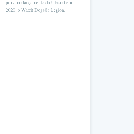
próximo lançamento da Ubisoft em
2020, o Watch Dogs®: Legion.