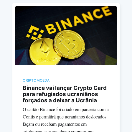
CRIPTOMOEDA
Binance vai lançar Crypto Card
para refugiados ucraniânos
forçados a deixar a Ucrânia
O cartão Binance foi criado em parceria com a
Contis e permitirá que ucranianos deslocados
façam ou recebam pagamentos em
criptomoedas e concluam compras em