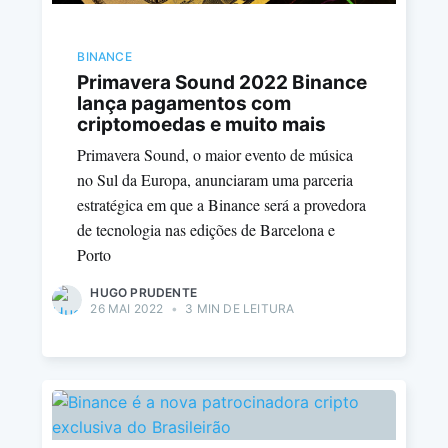
BINANCE
Primavera Sound 2022 Binance
lança pagamentos com
criptomoedas e muito mais
Primavera Sound, o maior evento de música
no Sul da Europa, anunciaram uma parceria
estratégica em que a Binance será a provedora
de tecnologia nas edições de Barcelona e
Porto
HUGO PRUDENTE
26 MAI 2022
•
3 MIN DE LEITURA