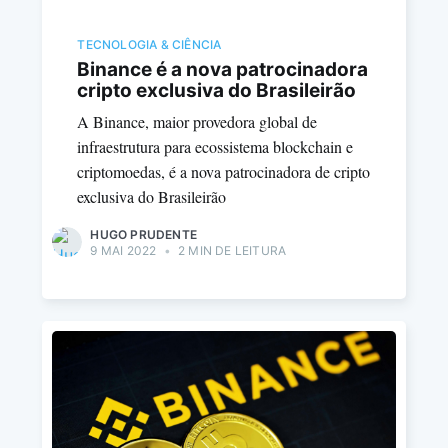
TECNOLOGIA & CIÊNCIA
Binance é a nova patrocinadora
cripto exclusiva do Brasileirão
A Binance, maior provedora global de
infraestrutura para ecossistema blockchain e
criptomoedas, é a nova patrocinadora de cripto
exclusiva do Brasileirão
HUGO PRUDENTE
9 MAI 2022
•
2 MIN DE LEITURA