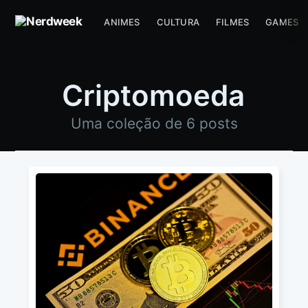
ANIMES
CULTURA
FILMES
GAMES
Criptomoeda
Uma coleção de 6 posts