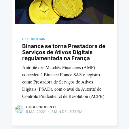
BLOCKCHAIN
Binance se torna Prestadora de
Serviços de Ativos Digitais
regulamentada na França
Autorité des Marchés Financiers (AMF)
concedeu à Binance France SAS o registro
como Prestadora de Serviços de Ativos
Digitais (PSAD), com o aval da Autorité de
Contrôle Prudentiel et de Résolution (ACPR)
HUGO PRUDENTE
5 MAI 2022
•
2 MIN DE LEITURA