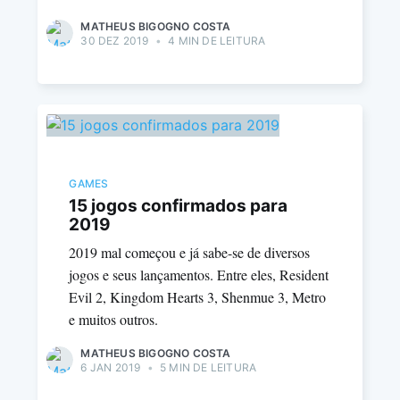
MATHEUS BIGOGNO COSTA
30 DEZ 2019
•
4 MIN DE LEITURA
GAMES
15 jogos confirmados para
2019
2019 mal começou e já sabe-se de diversos
jogos e seus lançamentos. Entre eles, Resident
Evil 2, Kingdom Hearts 3, Shenmue 3, Metro
e muitos outros.
MATHEUS BIGOGNO COSTA
6 JAN 2019
•
5 MIN DE LEITURA