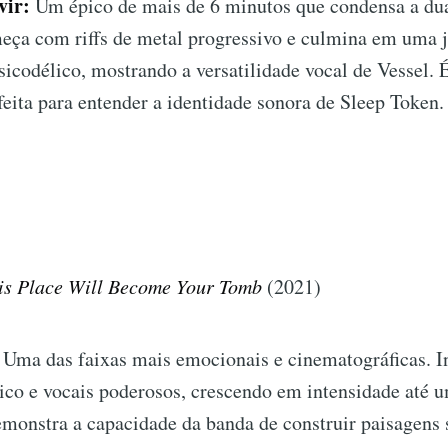
vir:
Um épico de mais de 6 minutos que condensa a du
eça com riffs de metal progressivo e culmina em uma 
sicodélico, mostrando a versatilidade vocal de Vessel. É
feita para entender a identidade sonora de Sleep Token.
is Place Will Become Your Tomb
(2021)
Uma das faixas mais emocionais e cinematográficas. 
ico e vocais poderosos, crescendo em intensidade até 
emonstra a capacidade da banda de construir paisagens