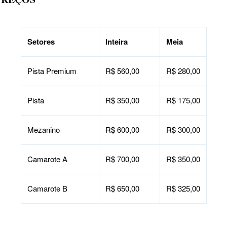
Setores
Inteira
Meia
Pista Premium
R$ 560,00
R$ 280,00
Pista
R$ 350,00
R$ 175,00
Mezanino
R$ 600,00
R$ 300,00
Camarote A
R$ 700,00
R$ 350,00
Camarote B
R$ 650,00
R$ 325,00