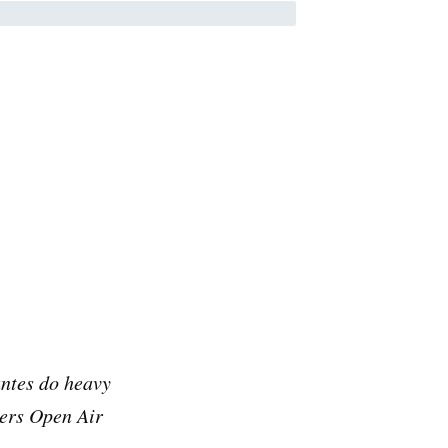
ntes do heavy
ers Open Air