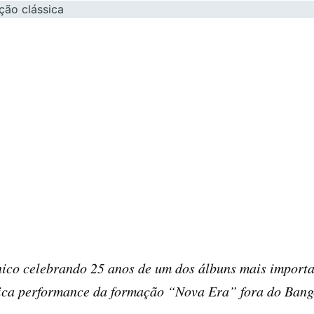
ico celebrando 25 anos de um dos álbuns mais importa
ica performance da formação “Nova Era” fora do Bang