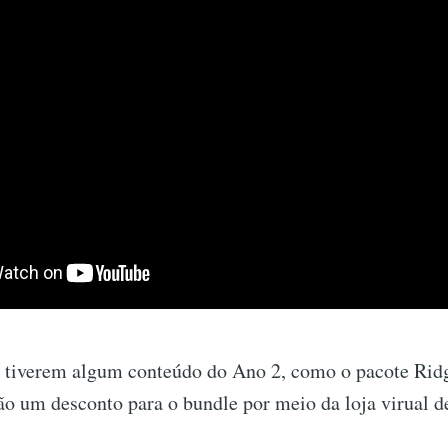
á tiverem algum conteúdo do Ano 2, como o pacote Rid
ão um desconto para o bundle por meio da loja virual d