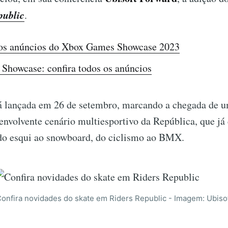
public
.
 os anúncios do Xbox Games Showcase 2023
 Showcase: confira todos os anúncios
á lançada em 26 de setembro, marcando a chegada de 
envolvente cenário multiesportivo da República, que já
 do esqui ao snowboard, do ciclismo ao BMX.
onfira novidades do skate em Riders Republic - Imagem: Ubiso