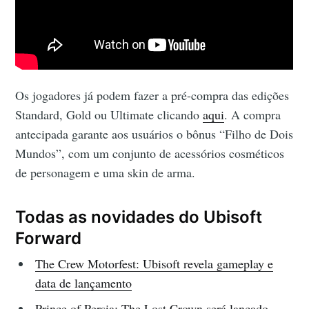
Os jogadores já podem fazer a pré-compra das edições
Standard, Gold ou Ultimate clicando
aqui
. A compra
antecipada garante aos usuários o bônus “Filho de Dois
Mundos”, com um conjunto de acessórios cosméticos
de personagem e uma skin de arma.
Todas as novidades do Ubisoft
Forward
The Crew Motorfest: Ubisoft revela gameplay e
data de lançamento
Prince of Persia: The Lost Crown será lançado