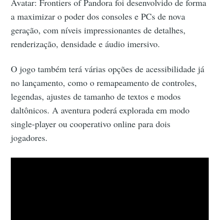
Avatar: Frontiers of Pandora foi desenvolvido de forma
a maximizar o poder dos consoles e PCs de nova
geração, com níveis impressionantes de detalhes,
renderização, densidade e áudio imersivo.
O jogo também terá várias opções de acessibilidade já
no lançamento, como o remapeamento de controles,
legendas, ajustes de tamanho de textos e modos
daltônicos. A aventura poderá explorada em modo
single-player ou cooperativo online para dois
jogadores.