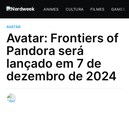
ANIMES
CULTURA
FILMES
GAMES
AVATAR
Avatar: Frontiers of
Pandora será
lançado em 7 de
dezembro de 2024