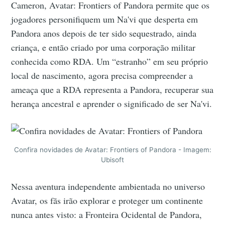
Cameron, Avatar: Frontiers of Pandora permite que os
jogadores personifiquem um Na'vi que desperta em
Pandora anos depois de ter sido sequestrado, ainda
criança, e então criado por uma corporação militar
conhecida como RDA. Um “estranho” em seu próprio
local de nascimento, agora precisa compreender a
ameaça que a RDA representa a Pandora, recuperar sua
herança ancestral e aprender o significado de ser Na'vi.
Confira novidades de Avatar: Frontiers of Pandora - Imagem:
Ubisoft
Nessa aventura independente ambientada no universo
Avatar, os fãs irão explorar e proteger um continente
nunca antes visto: a Fronteira Ocidental de Pandora,