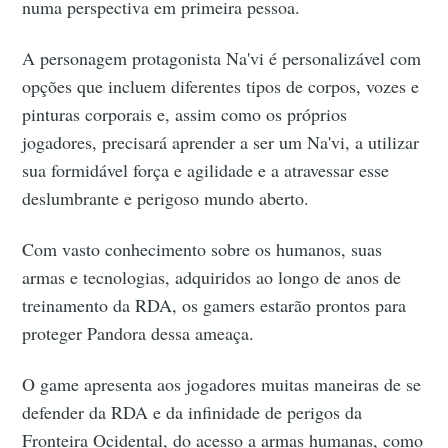
numa perspectiva em primeira pessoa.
A personagem protagonista Na'vi é personalizável com
opções que incluem diferentes tipos de corpos, vozes e
pinturas corporais e, assim como os próprios
jogadores, precisará aprender a ser um Na'vi, a utilizar
sua formidável força e agilidade e a atravessar esse
deslumbrante e perigoso mundo aberto.
Com vasto conhecimento sobre os humanos, suas
armas e tecnologias, adquiridos ao longo de anos de
treinamento da RDA, os gamers estarão prontos para
proteger Pandora dessa ameaça.
O game apresenta aos jogadores muitas maneiras de se
defender da RDA e da infinidade de perigos da
Fronteira Ocidental, do acesso a armas humanas, como