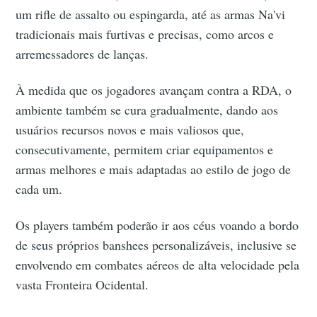
um rifle de assalto ou espingarda, até as armas Na'vi
tradicionais mais furtivas e precisas, como arcos e
arremessadores de lanças.
À medida que os jogadores avançam contra a RDA, o
ambiente também se cura gradualmente, dando aos
usuários recursos novos e mais valiosos que,
consecutivamente, permitem criar equipamentos e
armas melhores e mais adaptadas ao estilo de jogo de
cada um.
Os players também poderão ir aos céus voando a bordo
de seus próprios banshees personalizáveis, inclusive se
envolvendo em combates aéreos de alta velocidade pela
vasta Fronteira Ocidental.