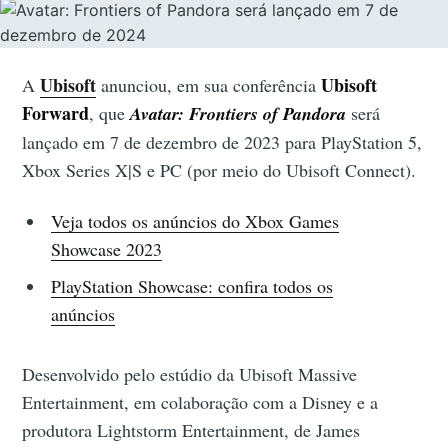
Ubisoft
Ubisoft
A
anunciou, em sua conferência
Forward
, que
Avatar: Frontiers of Pandora
será
lançado em 7 de dezembro de 2023 para PlayStation 5,
Xbox Series X|S e PC (por meio do Ubisoft Connect).
Veja todos os anúncios do Xbox Games
Showcase 2023
PlayStation Showcase: confira todos os
anúncios
Desenvolvido pelo estúdio da Ubisoft Massive
Entertainment, em colaboração com a Disney e a
produtora Lightstorm Entertainment, de James