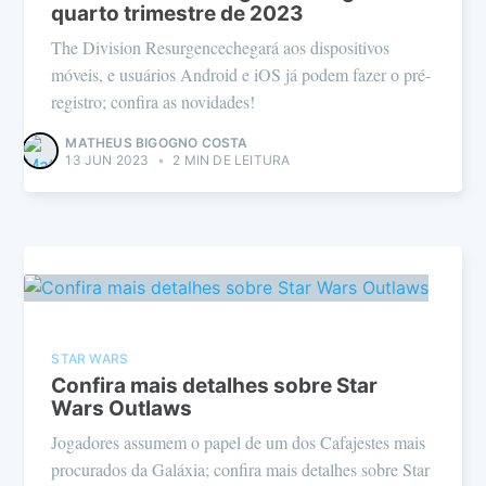
quarto trimestre de 2023
The Division Resurgencechegará aos dispositivos
móveis, e usuários Android e iOS já podem fazer o pré-
registro; confira as novidades!
MATHEUS BIGOGNO COSTA
13 JUN 2023
•
2 MIN DE LEITURA
STAR WARS
Confira mais detalhes sobre Star
Wars Outlaws
Jogadores assumem o papel de um dos Cafajestes mais
procurados da Galáxia; confira mais detalhes sobre Star