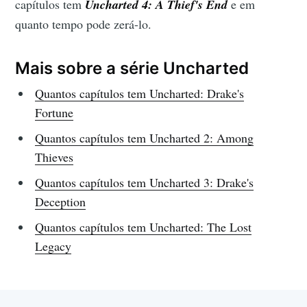
capítulos tem
Uncharted 4: A Thief's End
e em
quanto tempo pode zerá-lo.
Mais sobre a série Uncharted
Quantos capítulos tem Uncharted: Drake's
Fortune
Quantos capítulos tem Uncharted 2: Among
Thieves
Quantos capítulos tem Uncharted 3: Drake's
Deception
Quantos capítulos tem Uncharted: The Lost
Legacy