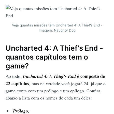
Veja quantas missões tem Uncharted 4: A Thief's End -
Imagem: Naughty Dog
Uncharted 4: A Thief's End -
quantos capítulos tem o
game?
é composto de
Ao todo,
Uncharted 4: A Thief's End
22 capítulos
, mas na verdade você jogará 24, já que o
game conta com um prólogo e um epílogo. Confira
abaixo a lista com os nomes de cada um deles:
Prólogo
;