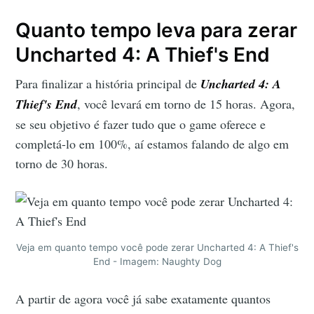
Quanto tempo leva para zerar
Uncharted 4: A Thief's End
Para finalizar a história principal de
Uncharted 4: A
Thief's End
, você levará em torno de 15 horas. Agora,
se seu objetivo é fazer tudo que o game oferece e
completá-lo em 100%, aí estamos falando de algo em
torno de 30 horas.
Veja em quanto tempo você pode zerar Uncharted 4: A Thief's
End - Imagem: Naughty Dog
A partir de agora você já sabe exatamente quantos