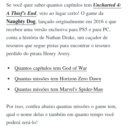
Se você quer saber quantos capítulos tem
Uncharted 4:
A Thief's End
, veio ao lugar certo! O game da
Naughty Dog
, lançado originalmente em 2016 e que
recebeu uma versão exclusiva para PS5 e para PC,
conta a história de Nathan Drake, um caçador de
tesouros que segue pistas para encontrar o tesouro
perdido do pirata Henry Avery.
Quantos capítulos tem God of War
Quantas missões tem Horizon Zero Dawn
Quantas missões tem Marvel's Spider-Man
Por isso, confira abaixo quantas missões o game tem,
qual o nome delas e também em quanto tempo você
poderá zerá-lo!