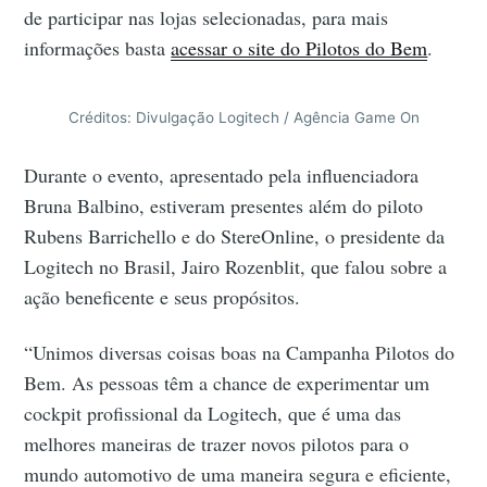
de participar nas lojas selecionadas, para mais
informações basta
acessar o site do Pilotos do Bem
.
Créditos: Divulgação Logitech / Agência Game On
Durante o evento, apresentado pela influenciadora
Bruna Balbino, estiveram presentes além do piloto
Rubens Barrichello e do StereOnline, o presidente da
Logitech no Brasil, Jairo Rozenblit, que falou sobre a
ação beneficente e seus propósitos.
“Unimos diversas coisas boas na Campanha Pilotos do
Bem. As pessoas têm a chance de experimentar um
cockpit profissional da Logitech, que é uma das
melhores maneiras de trazer novos pilotos para o
mundo automotivo de uma maneira segura e eficiente,