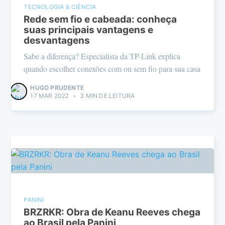
TECNOLOGIA & CIÊNCIA
Rede sem fio e cabeada: conheça
suas principais vantagens e
desvantagens
Sabe a diferença? Especialista da TP-Link explica
quando escolher conexões com ou sem fio para sua casa
HUGO PRUDENTE
17 MAR 2022
•
3 MIN DE LEITURA
PANINI
BRZRKR: Obra de Keanu Reeves chega
ao Brasil pela Panini