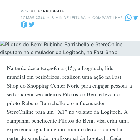
POR:
HUGO PRUDENTE
17 MAR 2022
•
3 MIN DE LEITURA
•
COMPARTILHAR:
Na tarde desta terça-feira (15), a Logitech, líder
mundial em periféricos, realizou uma ação na Fast
Shop do Shopping Center Norte para engajar pessoas a
se tornarem verdadeiros Pilotos do Bem e levou o
piloto Rubens Barrichello e o influenciador
StereOnline para um “X1” no volante da Logitech. A
campanha beneficente Pilotos do Bem, visa criar uma
experiência igual a de um circuito de corrida real a
partir do simulador profissional da Logitech. Cada