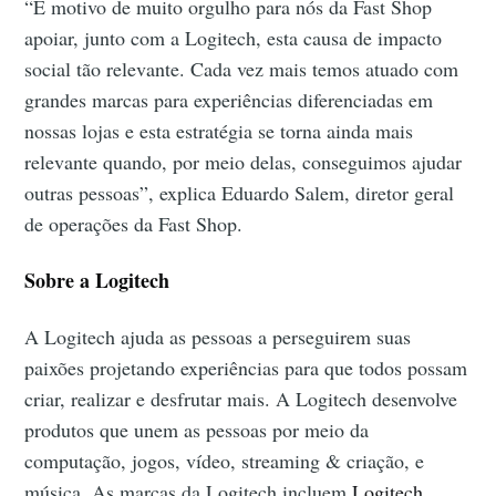
“É motivo de muito orgulho para nós da Fast Shop
apoiar, junto com a Logitech, esta causa de impacto
social tão relevante. Cada vez mais temos atuado com
grandes marcas para experiências diferenciadas em
nossas lojas e esta estratégia se torna ainda mais
relevante quando, por meio delas, conseguimos ajudar
outras pessoas”, explica Eduardo Salem, diretor geral
de operações da Fast Shop.
Sobre a Logitech
A Logitech ajuda as pessoas a perseguirem suas
paixões projetando experiências para que todos possam
criar, realizar e desfrutar mais. A Logitech desenvolve
produtos que unem as pessoas por meio da
computação, jogos, vídeo, streaming & criação, e
música. As marcas da Logitech incluem
Logitech
,