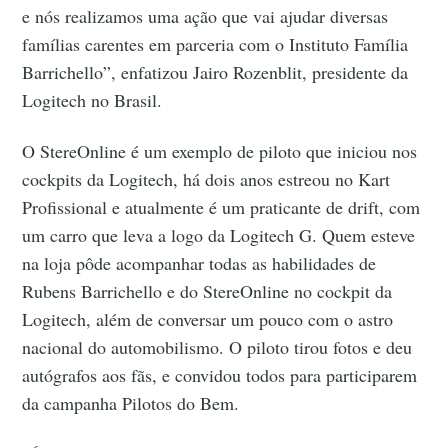
e nós realizamos uma ação que vai ajudar diversas
famílias carentes em parceria com o Instituto Família
Barrichello”, enfatizou Jairo Rozenblit, presidente da
Logitech no Brasil.
O StereOnline é um exemplo de piloto que iniciou nos
cockpits da Logitech, há dois anos estreou no Kart
Profissional e atualmente é um praticante de drift, com
um carro que leva a logo da Logitech G. Quem esteve
na loja pôde acompanhar todas as habilidades de
Rubens Barrichello e do StereOnline no cockpit da
Logitech, além de conversar um pouco com o astro
nacional do automobilismo. O piloto tirou fotos e deu
autógrafos aos fãs, e convidou todos para participarem
da campanha Pilotos do Bem.