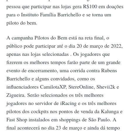
pessoa que participar nas lojas gera R$100 em doações
para o Instituto Família Barrichello e se torna um
piloto do bem.
A campanha Pilotos do Bem está na reta final, o
público pode participar até o dia 20 de março de 2022,
apenas nas lojas selecionadas . Os jogadores que
fizerem os melhores tempos farão parte de um grande
evento de encerramento, uma corrida contra Rubens
Barrichello e alguns convidados, como os
influenciadores CamilotaXP, StereOnline, Shevii2k e
Zigueira. Serão selecionados os três melhores
jogadores no servidor de iRacing e os três melhores
pilotos dos cockpits nos pontos de venda da Kalunga e
Fast Shop instalados em shoppings de São Paulo. A
final acontecerá no dia 23 de março e ainda dá tempo