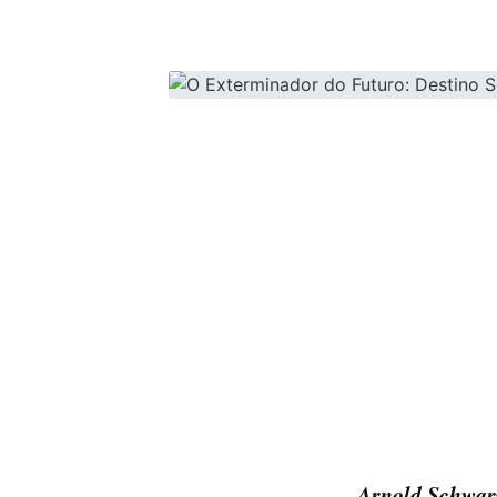
Arnold Schwar