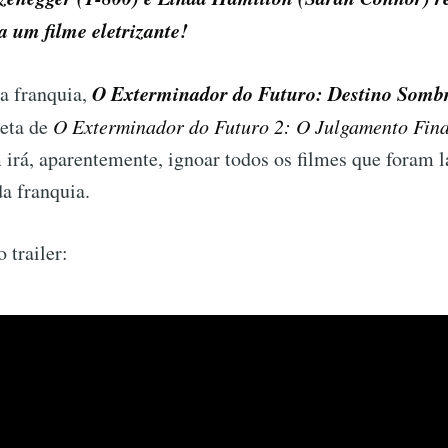
 um filme eletrizante!
O Exterminador do Futuro: Destino Sombr
a franquia,
reta de
O Exterminador do Futuro 2: O Julgamento Fina
irá, aparentemente, ignoar todos os filmes que foram 
a franquia.
 trailer: