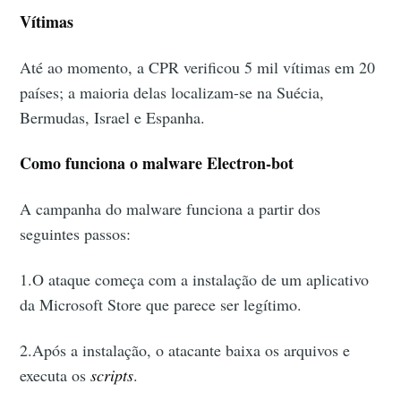
Vítimas
Até ao momento, a CPR verificou 5 mil vítimas em 20
países; a maioria delas localizam-se na Suécia,
Bermudas, Israel e Espanha.
Como funciona o malware Electron-bot
A campanha do malware funciona a partir dos
seguintes passos:
1.O ataque começa com a instalação de um aplicativo
da Microsoft Store que parece ser legítimo.
2.Após a instalação, o atacante baixa os arquivos e
executa os
scripts
.