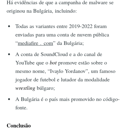
Há evidências de que a campanha de malware se
originou na Bulgária, incluindo:
Todas as variantes entre 2019-2022 foram
enviadas para uma conta de nuvem pública
“
mediafire﹒com
” da Bulgária;
A conta de SoundCloud e a do canal de
YouTube que o
bot
promove estão sobre o
mesmo nome, “Ivaylo Yordanov”, um famoso
jogador de futebol e lutador da modalidade
wrestling
búlgaro;
A Bulgária é o país mais promovido no código-
fonte.
Conclusão