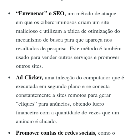
“Envenenar” o SEO,
um método de ataque
em que os cibercriminosos criam um site
malicioso e utilizam a tática de otimização do
mecanismo de busca para que apareça nos
resultados de pesquisa. Este método é também
usado para vender outros serviços e promover
outros sites.
Ad Clicker,
uma infecção do computador que é
executada em segundo plano e se conecta
constantemente a sites remotos para gerar
“cliques” para anúncios, obtendo lucro
financeiro com a quantidade de vezes que um
anúncio é clicado.
Promover contas de redes sociais,
como o