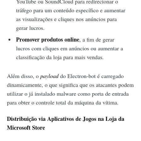
YouTube ou SoundCloud para redirecionar o
tráfego para um conteúdo específico e aumentar
as visualizações e cliques nos anúncios para
gerar lucros.
Promover produtos online
, a fim de gerar
lucros com cliques em anúncios ou aumentar a
classificação da loja para mais vendas.
Além disso, o
payload
do Electron-bot é carregado
dinamicamente, o que significa que os atacantes podem
utilizar o já instalado malware como porta de entrada
para obter o controle total da máquina da vítima.
Distribuição via Aplicativos de Jogos na Loja da
Microsoft Store