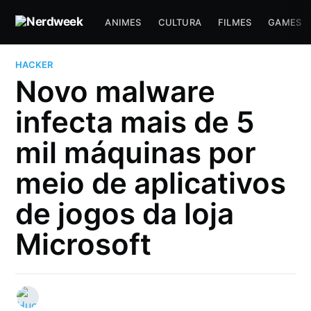
ANIMES
CULTURA
FILMES
GAMES
HACKER
Novo malware
infecta mais de 5
mil máquinas por
meio de aplicativos
de jogos da loja
Microsoft