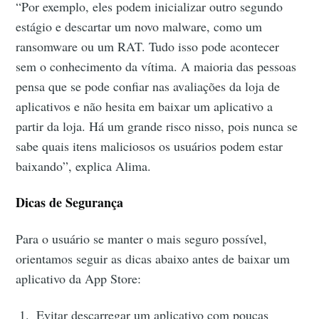
“Por exemplo, eles podem inicializar outro segundo
estágio e descartar um novo malware, como um
ransomware ou um RAT. Tudo isso pode acontecer
sem o conhecimento da vítima. A maioria das pessoas
pensa que se pode confiar nas avaliações da loja de
aplicativos e não hesita em baixar um aplicativo a
partir da loja. Há um grande risco nisso, pois nunca se
sabe quais itens maliciosos os usuários podem estar
baixando”, explica Alima.
Dicas de Segurança
Para o usuário se manter o mais seguro possível,
orientamos seguir as dicas abaixo antes de baixar um
aplicativo da App Store:
Evitar descarregar um aplicativo com poucas