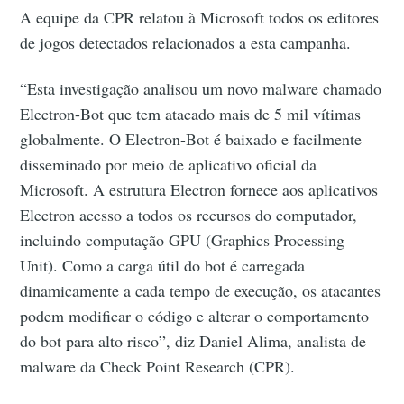
A equipe da CPR relatou à Microsoft todos os editores
de jogos detectados relacionados a esta campanha.
“Esta investigação analisou um novo malware chamado
Electron-Bot que tem atacado mais de 5 mil vítimas
globalmente. O Electron-Bot é baixado e facilmente
disseminado por meio de aplicativo oficial da
Microsoft. A estrutura Electron fornece aos aplicativos
Electron acesso a todos os recursos do computador,
incluindo computação GPU (Graphics Processing
Unit). Como a carga útil do bot é carregada
dinamicamente a cada tempo de execução, os atacantes
podem modificar o código e alterar o comportamento
do bot para alto risco”, diz Daniel Alima, analista de
malware da Check Point Research (CPR).