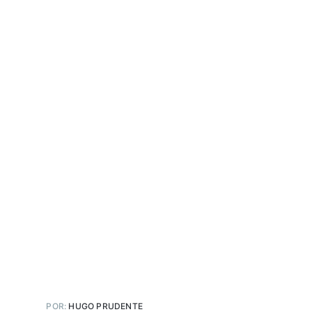
POR:
HUGO PRUDENTE