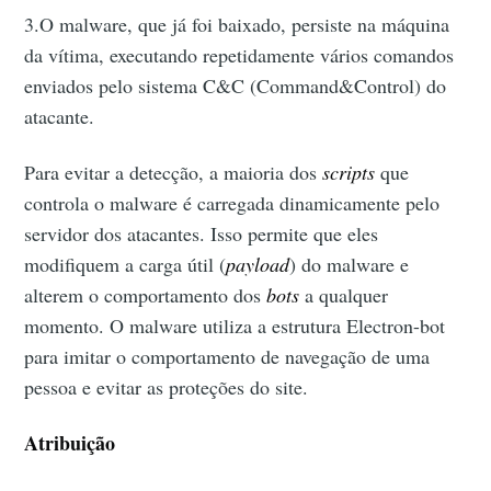
3.O malware, que já foi baixado, persiste na máquina
da vítima, executando repetidamente vários comandos
enviados pelo sistema C&C (Command&Control) do
atacante.
Para evitar a detecção, a maioria dos
scripts
que
controla o malware é carregada dinamicamente pelo
servidor dos atacantes. Isso permite que eles
modifiquem a carga útil (
payload
) do malware e
alterem o comportamento dos
bots
a qualquer
momento. O malware utiliza a estrutura Electron-bot
para imitar o comportamento de navegação de uma
pessoa e evitar as proteções do site.
Atribuição