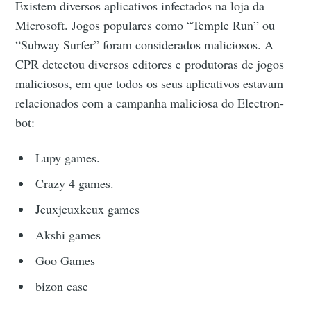
Existem diversos aplicativos infectados na loja da
Microsoft. Jogos populares como “Temple Run” ou
“Subway Surfer” foram considerados maliciosos. A
CPR detectou diversos editores e produtoras de jogos
maliciosos, em que todos os seus aplicativos estavam
relacionados com a campanha maliciosa do Electron-
bot:
Lupy games.
Crazy 4 games.
Jeuxjeuxkeux games
Akshi games
Goo Games
bizon case