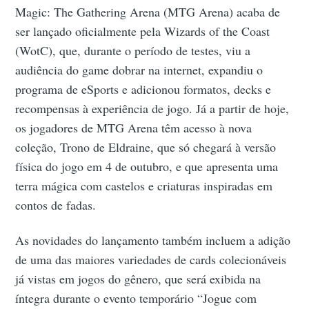
Magic: The Gathering Arena (MTG Arena) acaba de
ser lançado oficialmente pela Wizards of the Coast
(WotC), que, durante o período de testes, viu a
audiência do game dobrar na internet, expandiu o
programa de eSports e adicionou formatos, decks e
recompensas à experiência de jogo. Já a partir de hoje,
os jogadores de MTG Arena têm acesso à nova
coleção, Trono de Eldraine, que só chegará à versão
física do jogo em 4 de outubro, e que apresenta uma
terra mágica com castelos e criaturas inspiradas em
contos de fadas.
As novidades do lançamento também incluem a adição
de uma das maiores variedades de cards colecionáveis
já vistas em jogos do gênero, que será exibida na
íntegra durante o evento temporário “Jogue com