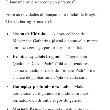
O lançamento é só o começo para nós”.
Entre as novidades do lançamento oficial de Magic:
The Gathering Arena estão:
Trono de Eldraine
– A nova coleção de
Magic: the Gathering já está disponível e marca
um novo começo para o formato Padrão
Eventos especiais in-game
– “Jogue com
Qualquer Deck - Padrão” dá aos jogadores
acesso a qualquer deck do formato Padrão, e a
chance de ganhar uma cópia de cada card.
Gameplay profundo e variado
– Mais
tradicional card game do mundo com mais
formatos e cards entre jogos do gênero.
Mastery Pass
– Temporada totalmente nova