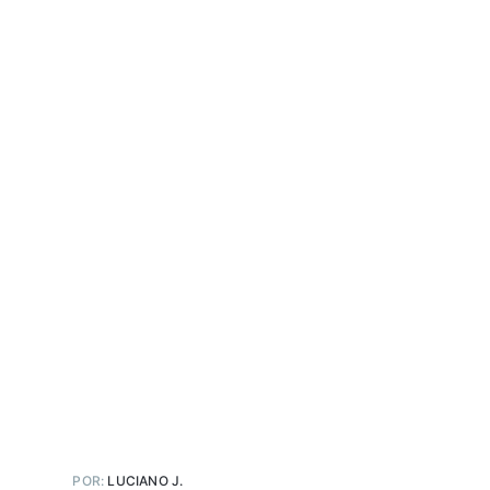
POR:
LUCIANO J.