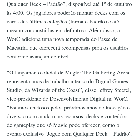
Qualquer Deck – Padrão”, disponível até 1º de outubro
às 4:00. Os jogadores poderão montar decks com os
cards das últimas coleções (formato Padrão) e até
mesmo conquistá-las em definitivo. Além disso, a
WotC adiciona uma nova temporada do Passe de
Maestria, que oferecerá recompensas para os usuários
conforme avançam de nível.
“O lançamento oficial de Magic: The Gathering Arena
representa anos de trabalho intenso do Digital Games
Studio, da Wizards of the Coast”, disse Jeffrey Steefel,
vice-presidente de Desenvolvimento Digital na WotC.
“Estamos ansiosos pelos próximos anos de inovação e
diversão com ainda mais recursos, decks e conteúdos
de gameplay que só Magic pode oferecer, como o
evento exclusivo ‘Jogue com Qualquer Deck – Padrão’.