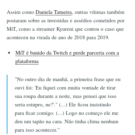
Assim como
Daniela Tatueira
, outras vítimas também
postaram sobre as investidas e assédios cometidos por
MiT, como a streamer Kyureni que contou o caso que
aconteceu na virada de ano de 2018 para 2019.
MiT é banido da Twitch e perde parceria com a
plataforma
"No outro dia de manhã, a primeira frase que eu
ouvi foi: 'Eu fiquei com muita vontade de tirar
sua roupa durante a noite, mas pensei que isso
seria estupro, ne?'." (...) Ele ficou insistindo
para ficar comigo. (...) Logo no começo ele me
deu um tapão na cara. Não tinha clima nenhum
para isso acontecer."