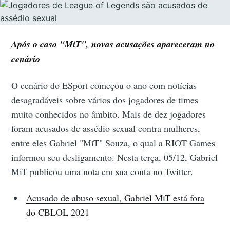
Após o caso "MiT", novas acusações apareceram no
cenário
O cenário do ESport começou o ano com notícias
desagradáveis sobre vários dos jogadores de times
muito conhecidos no âmbito. Mais de dez jogadores
foram acusados de assédio sexual contra mulheres,
entre eles Gabriel "MiT" Souza, o qual a RIOT Games
informou seu desligamento. Nesta terça, 05/12, Gabriel
MiT publicou uma nota em sua conta no Twitter.
Acusado de abuso sexual, Gabriel MiT está fora
do CBLOL 2021