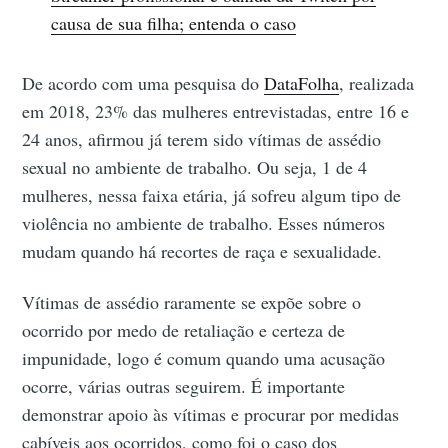
causa de sua filha; entenda o caso
De acordo com uma pesquisa do
DataFolha
, realizada
em 2018, 23% das mulheres entrevistadas, entre 16 e
24 anos, afirmou já terem sido vítimas de assédio
sexual no ambiente de trabalho. Ou seja, 1 de 4
mulheres, nessa faixa etária, já sofreu algum tipo de
violência no ambiente de trabalho. Esses números
mudam quando há recortes de raça e sexualidade.
Vítimas de assédio raramente se expõe sobre o
ocorrido por medo de retaliação e certeza de
impunidade, logo é comum quando uma acusação
ocorre, várias outras seguirem. É importante
demonstrar apoio às vítimas e procurar por medidas
cabíveis aos ocorridos, como foi o caso dos