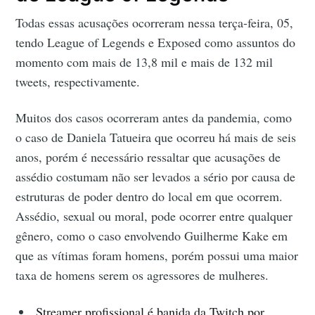
Todas essas acusações ocorreram nessa terça-feira, 05,
tendo League of Legends e Exposed como assuntos do
momento com mais de 13,8 mil e mais de 132 mil
tweets, respectivamente.
Muitos dos casos ocorreram antes da pandemia, como
o caso de Daniela Tatueira que ocorreu há mais de seis
anos, porém é necessário ressaltar que acusações de
assédio costumam não ser levados a sério por causa de
estruturas de poder dentro do local em que ocorrem.
Assédio, sexual ou moral, pode ocorrer entre qualquer
gênero, como o caso envolvendo Guilherme Kake em
que as vítimas foram homens, porém possui uma maior
taxa de homens serem os agressores de mulheres.
Streamer profissional é banida da Twitch por