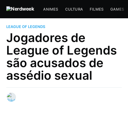
ANIMES
CULTURA
FILMES
GAMES
LEAGUE OF LEGENDS
Jogadores de
League of Legends
são acusados de
assédio sexual