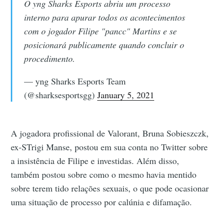
O yng Sharks Esports abriu um processo
interno para apurar todos os acontecimentos
com o jogador Filipe "pancc" Martins e se
posicionará publicamente quando concluir o
procedimento.
— yng Sharks Esports Team
(@sharksesportsgg)
January 5, 2021
A jogadora profissional de Valorant, Bruna Sobieszczk,
ex-STrigi Manse, postou em sua conta no Twitter sobre
a insistência de Filipe e investidas. Além disso,
também postou sobre como o mesmo havia mentido
sobre terem tido relações sexuais, o que pode ocasionar
uma situação de processo por calúnia e difamação.