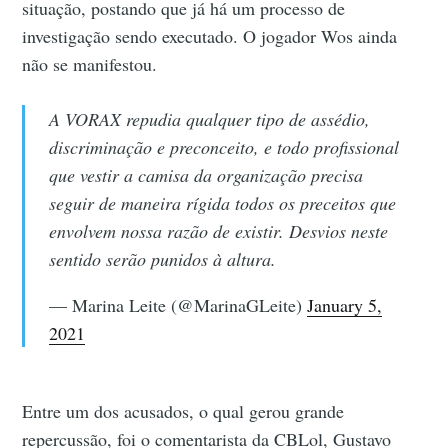
situação, postando que já há um processo de
investigação sendo executado. O jogador Wos ainda
não se manifestou.
A VORAX repudia qualquer tipo de assédio,
discriminação e preconceito, e todo profissional
que vestir a camisa da organização precisa
seguir de maneira rígida todos os preceitos que
envolvem nossa razão de existir. Desvios neste
sentido serão punidos à altura.
— Marina Leite (@MarinaGLeite)
January 5,
2021
Entre um dos acusados, o qual gerou grande
repercussão, foi o comentarista da CBLol, Gustavo