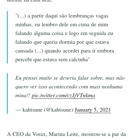
"(...) a partir daqui são lembranças vagas
minhas, eu lembro dele em cima de mim
falando alguma coisa e logo em seguida eu
falando que queria dormia por que estava
cansada (...) quando acordei para ir embora
percebi que estava sem calcinha"
Eu pensei muito se deveria falar sobre, mas não
quero ver isso acontecendo com mais nenhuma
mina!!
pic.twitter.com/czJjVTnkma
— kahtsune (@kahtsune)
January 5, 2021
A CEO da Vorax, Marina Leite, mostrou-se a par da