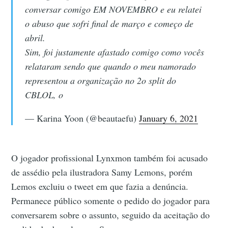
conversar comigo EM NOVEMBRO e eu relatei
o abuso que sofri final de março e começo de
abril.
Sim, foi justamente afastado comigo como vocês
relataram sendo que quando o meu namorado
representou a organização no 2o split do
CBLOL, o
— Karina Yoon (@beautaefu)
January 6, 2021
O jogador profissional Lynxmon também foi acusado
de assédio pela ilustradora Samy Lemons, porém
Lemos excluiu o tweet em que fazia a denúncia.
Permanece público somente o pedido do jogador para
conversarem sobre o assunto, seguido da aceitação do