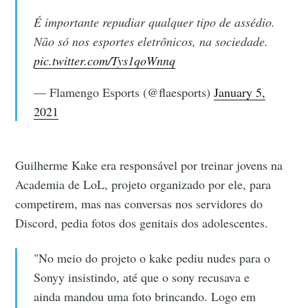
É importante repudiar qualquer tipo de assédio.
Não só nos esportes eletrônicos, na sociedade.
pic.twitter.com/Tys1qoWnnq
— Flamengo Esports (@flaesports)
January 5,
2021
Guilherme Kake era responsável por treinar jovens na
Academia de LoL, projeto organizado por ele, para
competirem, mas nas conversas nos servidores do
Discord, pedia fotos dos genitais dos adolescentes.
"No meio do projeto o kake pediu nudes para o
Sonyy insistindo, até que o sony recusava e
ainda mandou uma foto brincando. Logo em