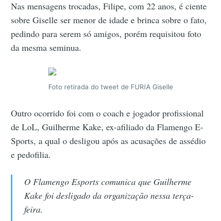
Nas mensagens trocadas, Filipe, com 22 anos, é ciente
sobre Giselle ser menor de idade e brinca sobre o fato,
pedindo para serem só amigos, porém requisitou foto
da mesma seminua.
Foto retirada do tweet de FURIA Giselle
Outro ocorrido foi com o coach e jogador profissional
de LoL, Guilherme Kake, ex-afiliado da Flamengo E-
Sports, a qual o desligou após as acusações de assédio
e pedofilia.
O Flamengo Esports comunica que Guilherme
Kake foi desligado da organização nessa terça-
feira.