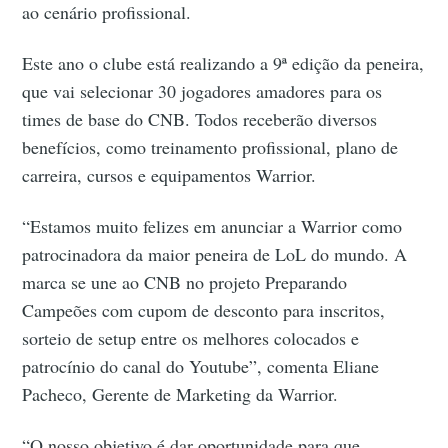
ao cenário profissional.
Este ano o clube está realizando a 9ª edição da peneira,
que vai selecionar 30 jogadores amadores para os
times de base do CNB. Todos receberão diversos
benefícios, como treinamento profissional, plano de
carreira, cursos e equipamentos Warrior.
“Estamos muito felizes em anunciar a Warrior como
patrocinadora da maior peneira de LoL do mundo. A
marca se une ao CNB no projeto Preparando
Campeões com cupom de desconto para inscritos,
sorteio de setup entre os melhores colocados e
patrocínio do canal do Youtube”, comenta Eliane
Pacheco, Gerente de Marketing da Warrior.
“O nosso objetivo é dar oportunidade para que