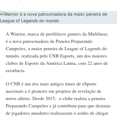
A Warrior, marca de periféricos gamers da Multilaser,
é a nova patrocinadora da Peneira Preparando
Campeões, a maior peneira de League of Legends do
mundo, realizada pelo CNB Esports, um dos maiores
clubes de Esports da América Latina, com 22 anos de
existência.
O CNB é um dos mais antigos times de eSports
nacionais e é pioneiro em projetos de revelação de
novos atletas. Desde 2015, o clube realiza a peneira
Preparando Campeões e já contribuiu para que dezenas
de jogadores amadores realizassem o sonho de chegar