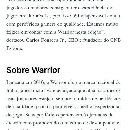
jogadores amadores consigam ter a experiência de
jogar em alto nível e, para isso, é indispensável contar
com periféricos gamers de qualidade. Estamos muito
felizes em contar com a Warrior nesta edição”,
destacou Carlos Fonseca Jr., CEO e fundador do CNB
Esports.
Sobre Warrior
Lançada em 2016, a Warrior é uma marca nacional de
linha gamer inclusiva e avançada que atua para que os
seus jogadores estejam sempre munidos de periféricos
de qualidade, prontos para viver a melhor experiência
do jogo. Seus periféricos pertencem às jornadas de
crescimento promovendo o máximo de desempenho e