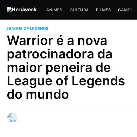
ANIMES
CULTURA
FILMES
GAMES
LEAGUE OF LEGENDS
Warrior é a nova
patrocinadora da
maior peneira de
League of Legends
do mundo