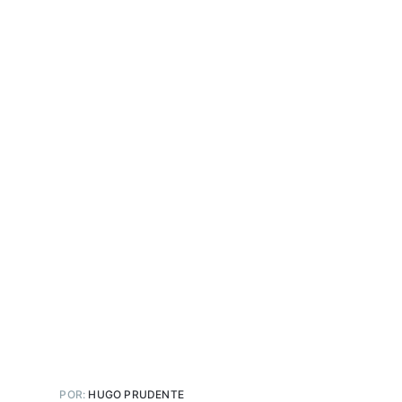
POR:
HUGO PRUDENTE