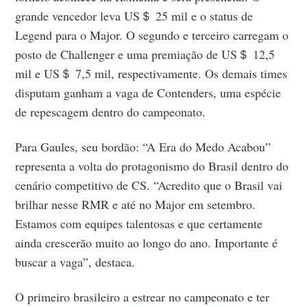
grande vencedor leva US＄ 25 mil e o status de
Legend para o Major. O segundo e terceiro carregam o
posto de Challenger e uma premiação de US＄ 12,5
mil e US＄ 7,5 mil, respectivamente. Os demais times
disputam ganham a vaga de Contenders, uma espécie
de repescagem dentro do campeonato.
Para Gaules, seu bordão: “A Era do Medo Acabou”
representa a volta do protagonismo do Brasil dentro do
cenário competitivo de CS. “Acredito que o Brasil vai
brilhar nesse RMR e até no Major em setembro.
Estamos com equipes talentosas e que certamente
ainda crescerão muito ao longo do ano. Importante é
buscar a vaga”, destaca.
O primeiro brasileiro a estrear no campeonato e ter