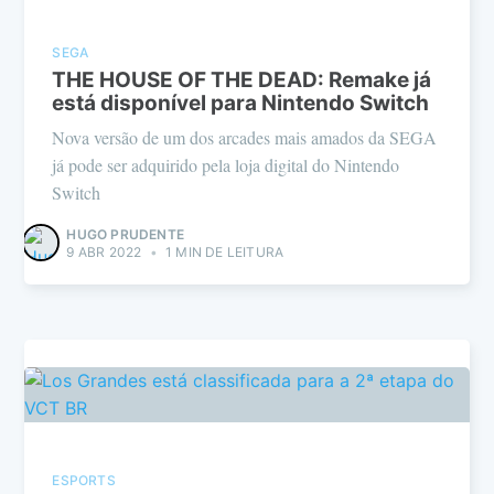
SEGA
THE HOUSE OF THE DEAD: Remake já
está disponível para Nintendo Switch
Nova versão de um dos arcades mais amados da SEGA
já pode ser adquirido pela loja digital do Nintendo
Switch
HUGO PRUDENTE
9 ABR 2022
•
1 MIN DE LEITURA
ESPORTS