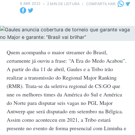
9 ABR 2022
•
2 MIN DE LEITURA
•
COMPARTILHAR:
Quem acompanha o maior streamer do Brasil,
certamente já ouviu a frase: “A Era do Medo Acabou”.
A partir do dia 11 de abril, Gaules e a Tribo irão
realizar a transmissão do Regional Major Ranking
(RMR). Trata-se da seletiva regional de CS:GO que
une os melhores times da América do Sul e América
do Norte para disputar seis vagas no PGL Major
Antwerp que será disputado em setembro na Bélgica.
Assim como aconteceu em 2021, a Tribo estará
presente no evento de forma presencial com Liminha e