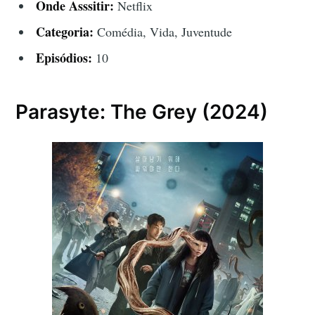
Onde Asssitir:
Netflix
Categoria:
Comédia, Vida, Juventude
Episódios:
10
Parasyte: The Grey (2024)