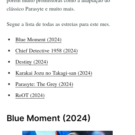
clássico Parasyte e muito mais.
Segue a lista de todas as estreias para este mes.
Blue Moment (2024)
Chief Detective 1958 (2024)
Destiny (2024)
Karakai Jozu no Takagi-san (2024)
Parasyte: The Grey (2024)
RoOT (2024)
Blue Moment (2024)