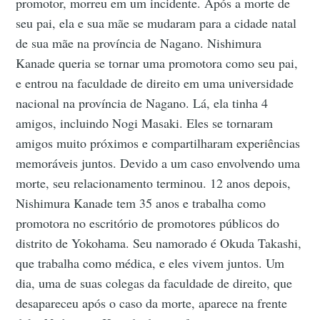
promotor, morreu em um incidente. Após a morte de
seu pai, ela e sua mãe se mudaram para a cidade natal
de sua mãe na província de Nagano. Nishimura
Kanade queria se tornar uma promotora como seu pai,
e entrou na faculdade de direito em uma universidade
nacional na província de Nagano. Lá, ela tinha 4
amigos, incluindo Nogi Masaki. Eles se tornaram
amigos muito próximos e compartilharam experiências
memoráveis juntos. Devido a um caso envolvendo uma
morte, seu relacionamento terminou. 12 anos depois,
Nishimura Kanade tem 35 anos e trabalha como
promotora no escritório de promotores públicos do
distrito de Yokohama. Seu namorado é Okuda Takashi,
que trabalha como médica, e eles vivem juntos. Um
dia, uma de suas colegas da faculdade de direito, que
desapareceu após o caso da morte, aparece na frente