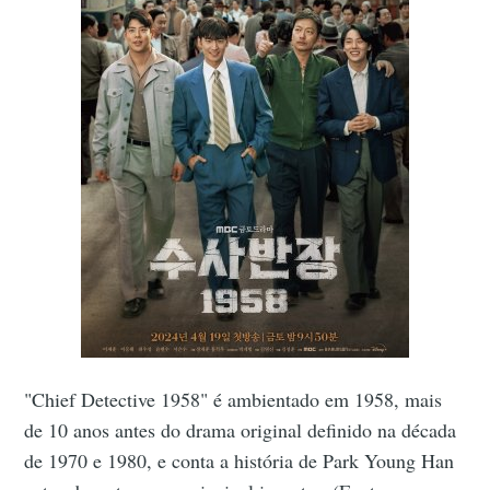
"Chief Detective 1958" é ambientado em 1958, mais
de 10 anos antes do drama original definido na década
de 1970 e 1980, e conta a história de Park Young Han