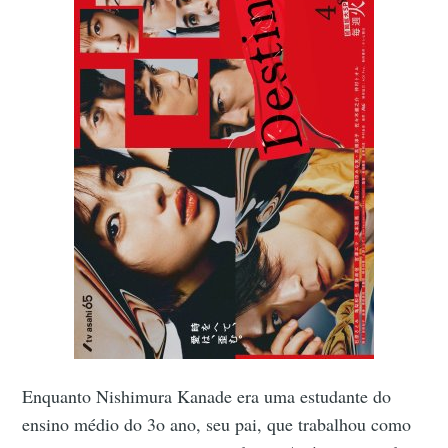
Enquanto Nishimura Kanade era uma estudante do
ensino médio do 3o ano, seu pai, que trabalhou como