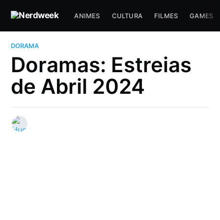
ANIMES
CULTURA
FILMES
GAMES
DORAMA
Doramas: Estreias
de Abril 2024