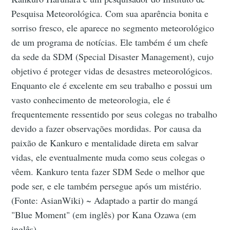
Pesquisa Meteorológica. Com sua aparência bonita e
sorriso fresco, ele aparece no segmento meteorológico
de um programa de notícias. Ele também é um chefe
da sede da SDM (Special Disaster Management), cujo
objetivo é proteger vidas de desastres meteorológicos.
Enquanto ele é excelente em seu trabalho e possui um
vasto conhecimento de meteorologia, ele é
frequentemente ressentido por seus colegas no trabalho
devido a fazer observações mordidas. Por causa da
paixão de Kankuro e mentalidade direta em salvar
vidas, ele eventualmente muda como seus colegas o
vêem. Kankuro tenta fazer SDM Sede o melhor que
pode ser, e ele também persegue após um mistério.
(Fonte: AsianWiki) ~ Adaptado a partir do mangá
"Blue Moment" (em inglês) por Kana Ozawa (em
inglês).