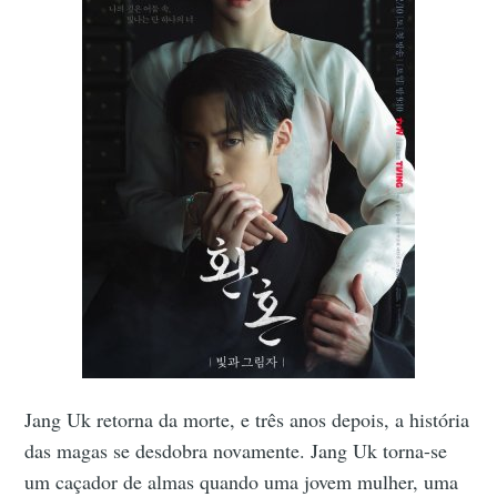
Jang Uk retorna da morte, e três anos depois, a história
das magas se desdobra novamente. Jang Uk torna-se
um caçador de almas quando uma jovem mulher, uma