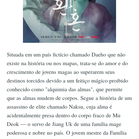
Situada em um país fictício chamado Daeho que não
existe na história ou nos mapas, trata-se do amor e do
crescimento de jovens magas ao superarem seus
destinos torcidos devido a um feitiço mágico proibido
conhecido como "alquimia das almas", que permite
que as almas mudem de corpos. Segue a história de um
assassino de elite chamado Naksu, cuja alma é
acidentalmente presa dentro do corpo fraco de Mu
Deok — o servo de Jiang Uk de uma família mage
poderosa e nobre no país. O jovem mestre da Família