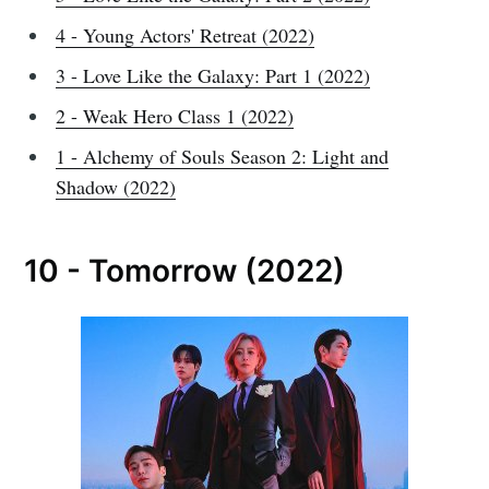
4 - Young Actors' Retreat (2022)
3 - Love Like the Galaxy: Part 1 (2022)
2 - Weak Hero Class 1 (2022)
1 - Alchemy of Souls Season 2: Light and
Shadow (2022)
10 - Tomorrow (2022)