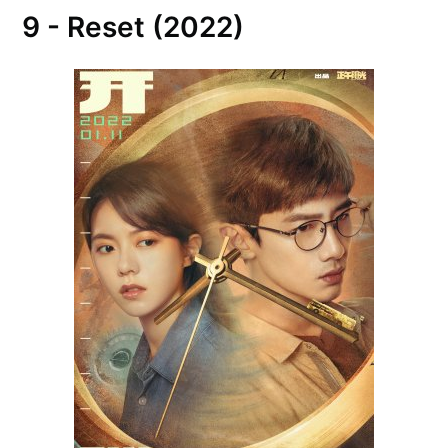
9 - Reset (2022)