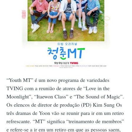
“Youth MT” é um novo programa de variedades
TVING com a reunião de atores de “Love in the
Moonlight”, “Itaewon Class” e “The Sound of Magic”.
Os elencos de diretor de produção (PD) Kim Sung Os
três dramas de Yoon vão se reunir para ir em um retiro
refrescante. “MT” significa “treinamento de membros”
e refere-se a ir em um retiro em que as pessoas saem,