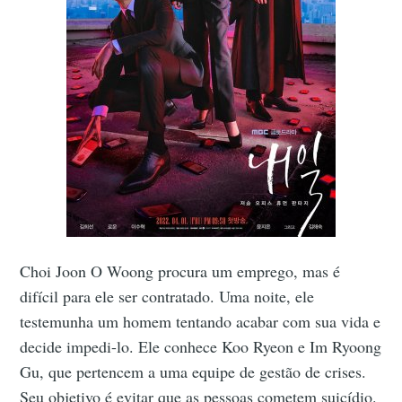
Choi Joon O Woong procura um emprego, mas é
difícil para ele ser contratado. Uma noite, ele
testemunha um homem tentando acabar com sua vida e
decide impedi-lo. Ele conhece Koo Ryeon e Im Ryoong
Gu, que pertencem a uma equipe de gestão de crises.
Seu objetivo é evitar que as pessoas cometem suicídio.