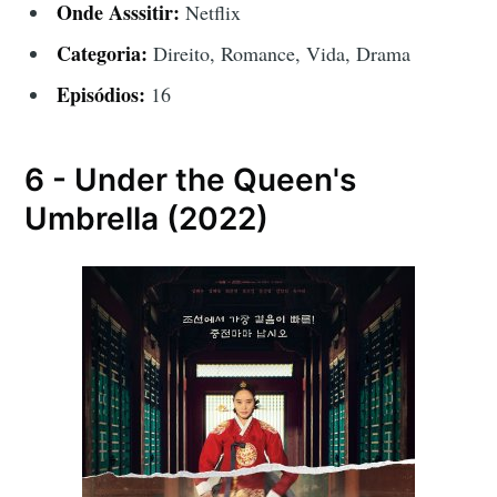
Onde Asssitir:
Netflix
Categoria:
Direito, Romance, Vida, Drama
Episódios:
16
6 - Under the Queen's
Umbrella (2022)