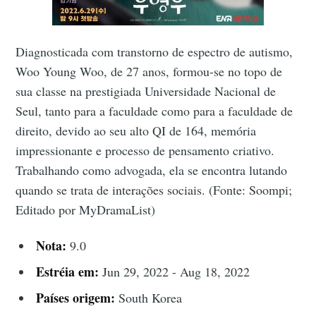
Diagnosticada com transtorno de espectro de autismo,
Woo Young Woo, de 27 anos, formou-se no topo de
sua classe na prestigiada Universidade Nacional de
Seul, tanto para a faculdade como para a faculdade de
direito, devido ao seu alto QI de 164, memória
impressionante e processo de pensamento criativo.
Trabalhando como advogada, ela se encontra lutando
quando se trata de interações sociais. (Fonte: Soompi;
Editado por MyDramaList)
Nota:
9.0
Estréia em:
Jun 29, 2022 - Aug 18, 2022
Países origem:
South Korea