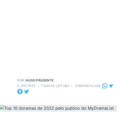
POR:
HUGO PRUDENTE
5 JAN 2023
•
7 MIN DE LEITURA
•
COMPARTILHAR: