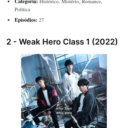
Categoria:
Histórico, Mistério, Romance,
Política
Episódios:
27
2 - Weak Hero Class 1 (2022)