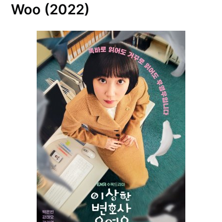
Woo (2022)