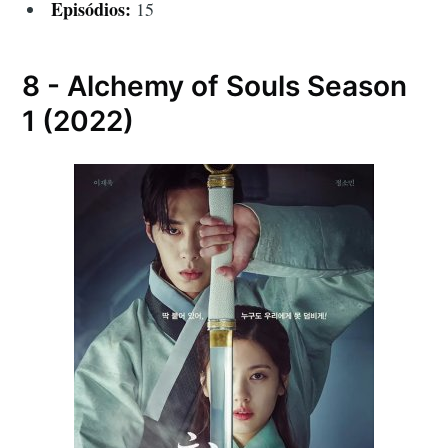
Episódios:
15
8 - Alchemy of Souls Season
1 (2022)