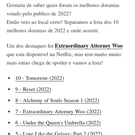
Gostaria de saber quais foram os melhores doramas
votado pelo publico de 2022?
Então veio ao local certo! Separamos a lista dos 10
melhores doramas de 2022 e onde assistir.
Extraordinary Attorney Woo
Um dos destaques foi
que esta disponivel na Netflix, mas tem muito muito
mais entao chega de spoiler e vamos a lista!
10 - Tomorrow (2022)
9 - Reset (2022)
8 - Alchemy of Souls Season 1 (2022)
7 - Extraordinary Attorney Woo (2022)
6 - Under the Queen's Umbrella (2022)
5 - Love Like the Galaxy: Part 2 (2022)