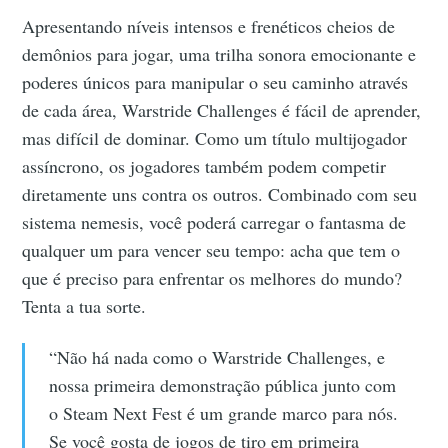
Apresentando níveis intensos e frenéticos cheios de
demônios para jogar, uma trilha sonora emocionante e
poderes únicos para manipular o seu caminho através
de cada área, Warstride Challenges é fácil de aprender,
mas difícil de dominar. Como um título multijogador
assíncrono, os jogadores também podem competir
diretamente uns contra os outros. Combinado com seu
sistema nemesis, você poderá carregar o fantasma de
qualquer um para vencer seu tempo: acha que tem o
que é preciso para enfrentar os melhores do mundo?
Tenta a tua sorte.
“Não há nada como o Warstride Challenges, e
nossa primeira demonstração pública junto com
o Steam Next Fest é um grande marco para nós.
Se você gosta de jogos de tiro em primeira