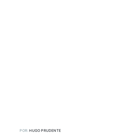
POR:
HUGO PRUDENTE