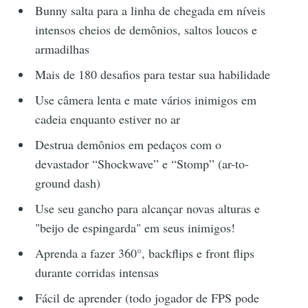
Bunny salta para a linha de chegada em níveis
intensos cheios de demônios, saltos loucos e
armadilhas
Mais de 180 desafios para testar sua habilidade
Use câmera lenta e mate vários inimigos em
cadeia enquanto estiver no ar
Destrua demônios em pedaços com o
devastador “Shockwave” e “Stomp” (ar-to-
ground dash)
Use seu gancho para alcançar novas alturas e
"beijo de espingarda" em seus inimigos!
Aprenda a fazer 360°, backflips e front flips
durante corridas intensas
Fácil de aprender (todo jogador de FPS pode