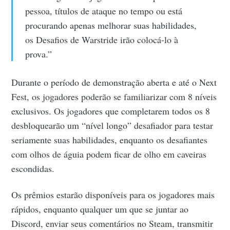
pessoa, títulos de ataque no tempo ou está
procurando apenas melhorar suas habilidades,
os Desafios de Warstride irão colocá-lo à
prova.”
Durante o período de demonstração aberta e até o Next
Fest, os jogadores poderão se familiarizar com 8 níveis
exclusivos. Os jogadores que completarem todos os 8
desbloquearão um “nível longo” desafiador para testar
seriamente suas habilidades, enquanto os desafiantes
com olhos de águia podem ficar de olho em caveiras
escondidas.
Os prêmios estarão disponíveis para os jogadores mais
rápidos, enquanto qualquer um que se juntar ao
Discord, enviar seus comentários no Steam, transmitir