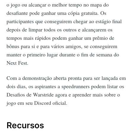
o jogo ou alcançar o melhor tempo no mapa do
desafiante pode ganhar uma cópia gratuita. Os
participantes que conseguirem chegar ao estágio final
depois de limpar todos os outros e alcançarem os
tempos mais rápidos podem ganhar um prêmio de
bônus para si e para vários amigos, se conseguirem
manter o primeiro lugar durante o fim de semana do
Next Fest.
Com a demonstração aberta pronta para ser lançada em
dois dias, os aspirantes a speedrunners podem listar os
Desafios de Warstride agora e aprender mais sobre o
jogo em seu Discord oficial.
Recursos