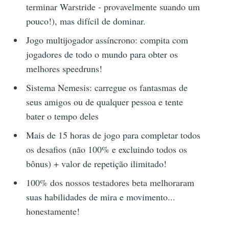
terminar Warstride - provavelmente suando um
pouco!), mas difícil de dominar.
Jogo multijogador assíncrono: compita com
jogadores de todo o mundo para obter os
melhores speedruns!
Sistema Nemesis: carregue os fantasmas de
seus amigos ou de qualquer pessoa e tente
bater o tempo deles
Mais de 15 horas de jogo para completar todos
os desafios (não 100% e excluindo todos os
bônus) + valor de repetição ilimitado!
100% dos nossos testadores beta melhoraram
suas habilidades de mira e movimento...
honestamente!