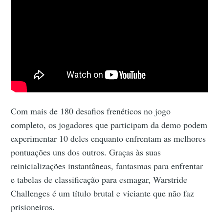
Com mais de 180 desafios frenéticos no jogo
completo, os jogadores que participam da demo podem
experimentar 10 deles enquanto enfrentam as melhores
pontuações uns dos outros. Graças às suas
reinicializações instantâneas, fantasmas para enfrentar
e tabelas de classificação para esmagar, Warstride
Challenges é um título brutal e viciante que não faz
prisioneiros.