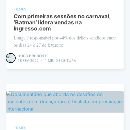
FILMES
Com primeiras sessões no carnaval,
‘Batman’ lidera vendas na
Ingresso.com
Longa é responsável por 44% dos tickets vendidos entre
os dias 24 e 27 de fevereiro;
HUGO PRUDENTE
28 FEV 2022
•
1 MIN DE LEITURA
FILMES