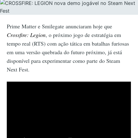
Prime Matter e Smilegate anunciaram hoje que
Crossfire: Legion
, o próximo jogo de estratégia em
tempo real (RTS) com ação tática em batalhas furiosas
em uma versão quebrada do futuro próximo, já está
disponível para experimentar como parte do Steam
Next Fest.