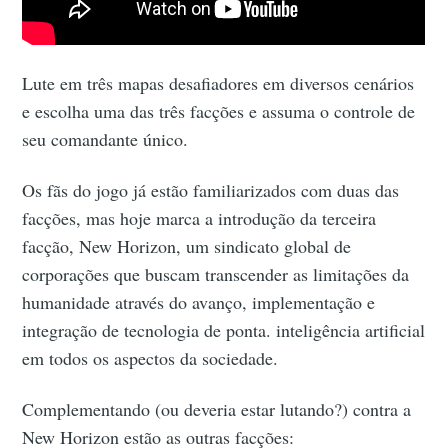
Lute em três mapas desafiadores em diversos cenários
e escolha uma das três facções e assuma o controle de
seu comandante único.
Os fãs do jogo já estão familiarizados com duas das
facções, mas hoje marca a introdução da terceira
facção, New Horizon, um sindicato global de
corporações que buscam transcender as limitações da
humanidade através do avanço, implementação e
integração de tecnologia de ponta. inteligência artificial
em todos os aspectos da sociedade.
Complementando (ou deveria estar lutando?) contra a
New Horizon estão as outras facções: