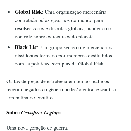
Global Risk
: Uma organização mercenária
contratada pelos governos do mundo para
resolver casos e disputas globais, mantendo o
controle sobre os recursos do planeta.
Black List
: Um grupo secreto de mercenários
dissidentes formado por membros desiludidos
com as políticas corruptas da Global Risk.
Os fãs de jogos de estratégia em tempo real e os
recém-chegados ao gênero poderão entrar e sentir a
adrenalina do conflito.
Sobre
:
Crossfire: Legion
Uma nova geração de guerra.