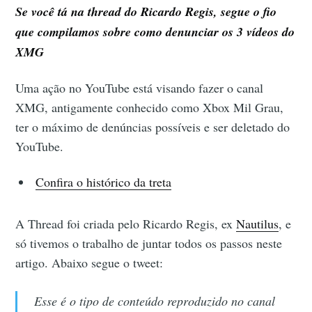
Se você tá na thread do Ricardo Regis, segue o fio
que compilamos sobre como denunciar os 3 vídeos do
XMG
Uma ação no YouTube está visando fazer o canal
XMG, antigamente conhecido como Xbox Mil Grau,
ter o máximo de denúncias possíveis e ser deletado do
YouTube.
Confira o histórico da treta
A Thread foi criada pelo Ricardo Regis, ex
Nautilus
, e
só tivemos o trabalho de juntar todos os passos neste
artigo. Abaixo segue o tweet:
Esse é o tipo de conteúdo reproduzido no canal