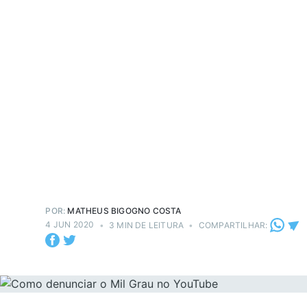
POR:
MATHEUS BIGOGNO COSTA
4 JUN 2020
•
3 MIN DE LEITURA
•
COMPARTILHAR: