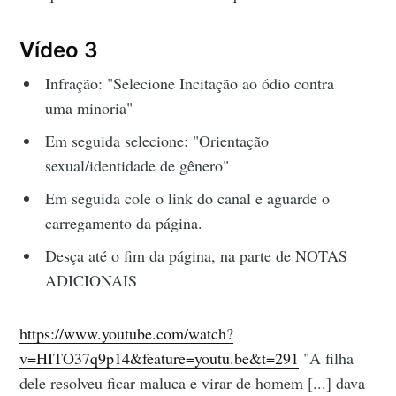
Vídeo 3
Infração: "Selecione Incitação ao ódio contra
uma minoria"
Em seguida selecione: "Orientação
sexual/identidade de gênero"
Em seguida cole o link do canal e aguarde o
carregamento da página.
Desça até o fim da página, na parte de NOTAS
ADICIONAIS
https://www.youtube.com/watch?
v=HITO37q9p14&feature=youtu.be&t=291
"A filha
dele resolveu ficar maluca e virar de homem [...] dava