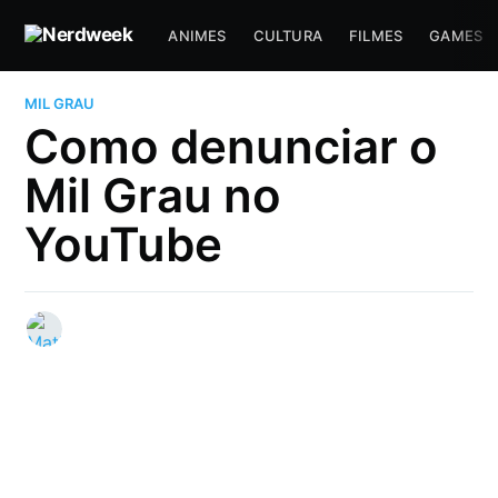
ANIMES
CULTURA
FILMES
GAMES
MIL GRAU
Como denunciar o
Mil Grau no
YouTube