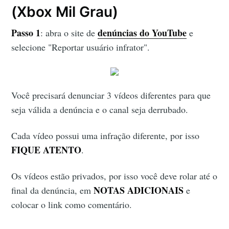
(Xbox Mil Grau)
Passo 1
denúncias do YouTube
: abra o site de
e
selecione "Reportar usuário infrator".
Você precisará denunciar 3 vídeos diferentes para que
seja válida a denúncia e o canal seja derrubado.
Cada vídeo possui uma infração diferente, por isso
FIQUE ATENTO
.
Os vídeos estão privados, por isso você deve rolar até o
NOTAS ADICIONAIS
final da denúncia, em
e
colocar o link como comentário.