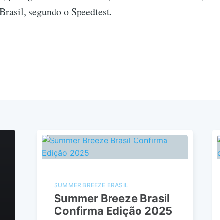
Brasil, segundo o Speedtest.
SUMMER BREEZE BRASIL
Summer Breeze Brasil
Confirma Edição 2025