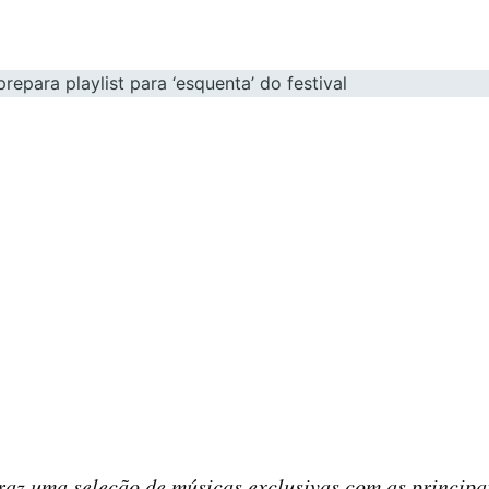
raz uma seleção de músicas exclusivas com as principa