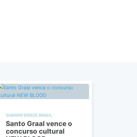
SUMMER BREEZE BRASIL
Santo Graal vence o
concurso cultural