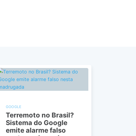
GOOGLE
Terremoto no Brasil?
Sistema do Google
emite alarme falso