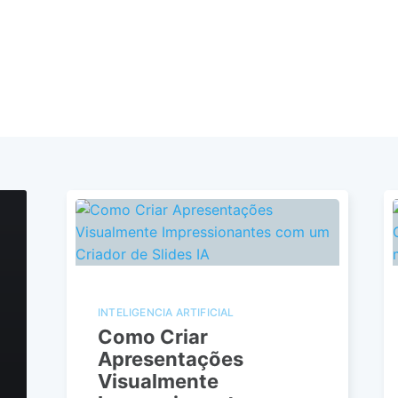
INTELIGENCIA ARTIFICIAL
Como Criar
Apresentações
Visualmente