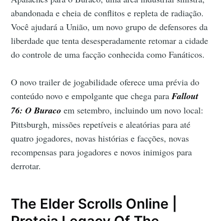
abandonada e cheia de conflitos e repleta de radiação.
Você ajudará a União, um novo grupo de defensores da
liberdade que tenta desesperadamente retomar a cidade
do controle de uma facção conhecida como Fanáticos.
O novo trailer de jogabilidade oferece uma prévia do
conteúdo novo e empolgante que chega para
Fallout
76: O Buraco
em setembro, incluindo um novo local:
Pittsburgh, missões repetíveis e aleatórias para até
quatro jogadores, novas histórias e facções, novas
recompensas para jogadores e novos inimigos para
derrotar.
The Elder Scrolls Online |
Proteja Legacy Of The