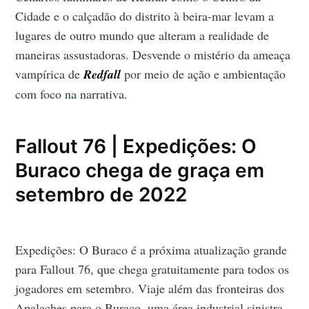
Cidade e o calçadão do distrito à beira-mar levam a
lugares de outro mundo que alteram a realidade de
maneiras assustadoras. Desvende o mistério da ameaça
vampírica de
Redfall
por meio de ação e ambientação
com foco na narrativa.
Fallout 76 | Expedições: O
Buraco chega de graça em
setembro de 2022
Expedições: O Buraco é a próxima atualização grande
para Fallout 76, que chega gratuitamente para todos os
jogadores em setembro. Viaje além das fronteiras dos
Apalaches para o Buraco, uma área industrial sinistra,