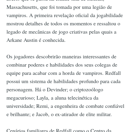
Massachusetts, que foi tomada por uma legião de
vampiros. A primeira revelação oficial da jogabilidade
mostrou detalhes de todos os momentos e ressaltou o
legado de mecânicas de jogo criativas pelas quais a
Arkane Austin é conhecida.
Os jogadores descobrirão maneiras interessantes de
combinar poderes e habilidades dos seus colegas de
equipe para acabar com a horda de vampiros. Redfall
possui um sistema de habilidades profundo para cada
personagem. Há o Devinder; o criptozoólogo
megacurioso; Layla, a aluna telecinética da
universidade; Remi, a engenheira de combate confiável
e brilhante; e Jacob, o ex-atirador de elite militar.
Cenários familiares de Redfall como o Centro da