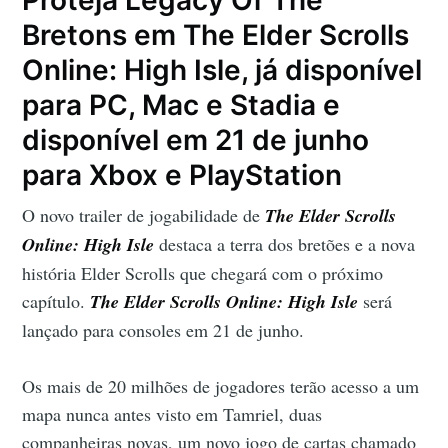
Bretons em The Elder Scrolls
Online: High Isle, já disponível
para PC, Mac e Stadia e
disponível em 21 de junho
para Xbox e PlayStation
O novo trailer de jogabilidade de
The Elder Scrolls
Online: High Isle
destaca a terra dos bretões e a nova
história Elder Scrolls que chegará com o próximo
capítulo.
The Elder Scrolls Online: High Isle
será
lançado para consoles em 21 de junho.
Os mais de 20 milhões de jogadores terão acesso a um
mapa nunca antes visto em Tamriel, duas
companheiras novas, um novo jogo de cartas chamado