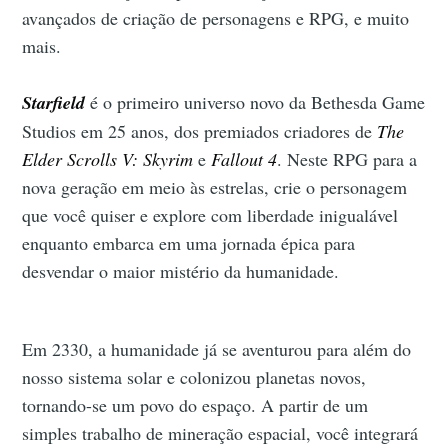
avançados de criação de personagens e RPG, e muito
mais.
Starfield
é o primeiro universo novo da Bethesda Game
Studios em 25 anos, dos premiados criadores de
The
Elder Scrolls V: Skyrim
e
Fallout 4
. Neste RPG para a
nova geração em meio às estrelas, crie o personagem
que você quiser e explore com liberdade inigualável
enquanto embarca em uma jornada épica para
desvendar o maior mistério da humanidade.
Em 2330, a humanidade já se aventurou para além do
nosso sistema solar e colonizou planetas novos,
tornando-se um povo do espaço. A partir de um
simples trabalho de mineração espacial, você integrará