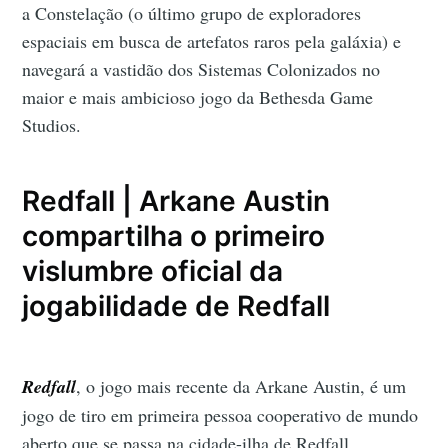
a Constelação (o último grupo de exploradores
espaciais em busca de artefatos raros pela galáxia) e
navegará a vastidão dos Sistemas Colonizados no
maior e mais ambicioso jogo da Bethesda Game
Studios.
Redfall | Arkane Austin
compartilha o primeiro
vislumbre oficial da
jogabilidade de Redfall
Redfall
, o jogo mais recente da Arkane Austin, é um
jogo de tiro em primeira pessoa cooperativo de mundo
aberto que se passa na cidade-ilha de Redfall,