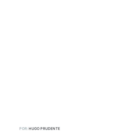
POR:
HUGO PRUDENTE