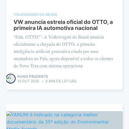
VOLKSWAGEN DO BRASIL
VW anuncia estreia oficial do OTTO, a
primeira IA automotiva nacional
“Fala, OTTO!”: A Volkswagen do Brasil anuncia
oficialmente a chegada do OTTO, a primeira
inteligência artificial generativa criada por uma
montadora no País, agora disponível a todos os clientes
do Novo Tera com sistema operaciona
HUGO PRUDENTE
15 OUT 2025
•
2 MIN DE LEITURA