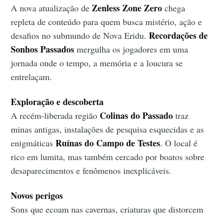
Zenless Zone Zero
A nova atualização de
chega
repleta de conteúdo para quem busca mistério, ação e
Recordações de
desafios no submundo de Nova Eridu.
Sonhos Passados
mergulha os jogadores em uma
jornada onde o tempo, a memória e a loucura se
entrelaçam.
Exploração e descoberta
Colinas do Passado
A recém-liberada região
traz
minas antigas, instalações de pesquisa esquecidas e as
Ruínas do Campo de Testes
enigmáticas
. O local é
rico em lumita, mas também cercado por boatos sobre
desaparecimentos e fenômenos inexplicáveis.
Novos perigos
Sons que ecoam nas cavernas, criaturas que distorcem