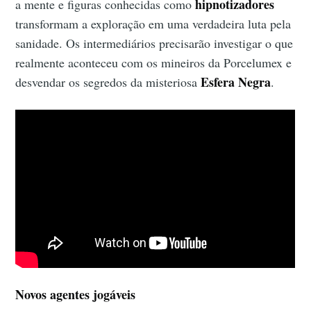
hipnotizadores
a mente e figuras conhecidas como
transformam a exploração em uma verdadeira luta pela
sanidade. Os intermediários precisarão investigar o que
realmente aconteceu com os mineiros da Porcelumex e
Esfera Negra
desvendar os segredos da misteriosa
.
Novos agentes jogáveis