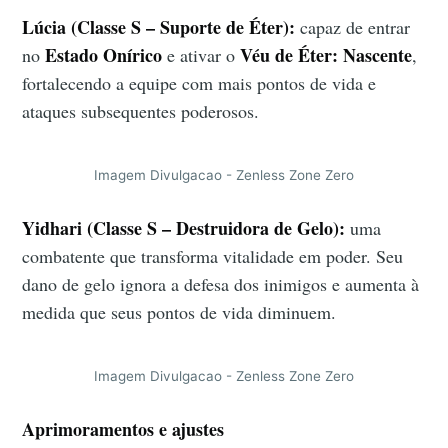
Lúcia (Classe S – Suporte de Éter):
capaz de entrar
Estado Onírico
Véu de Éter: Nascente
no
e ativar o
,
fortalecendo a equipe com mais pontos de vida e
ataques subsequentes poderosos.
Imagem Divulgacao - Zenless Zone Zero
Yidhari (Classe S – Destruidora de Gelo):
uma
combatente que transforma vitalidade em poder. Seu
dano de gelo ignora a defesa dos inimigos e aumenta à
medida que seus pontos de vida diminuem.
Imagem Divulgacao - Zenless Zone Zero
Aprimoramentos e ajustes