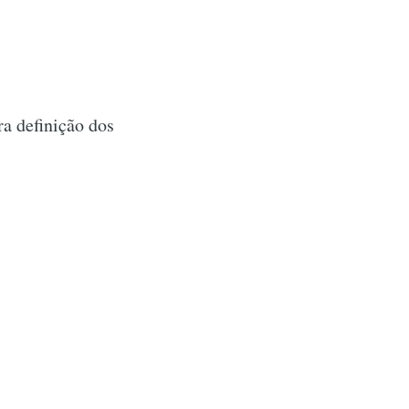
ra definição dos