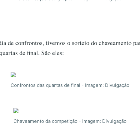
ia de confrontos, tivemos o sorteio do chaveamento pa
quartas de final. São eles:
Confrontos das quartas de final - Imagem: Divulgação
Chaveamento da competição - Imagem: Divulgação