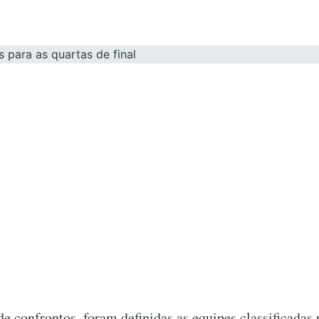
de confrontos, foram definidas as equipes classificadas