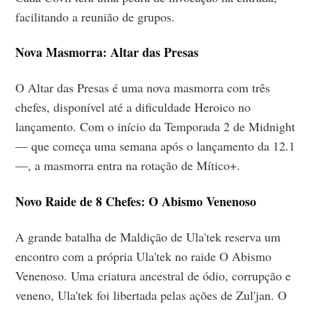
facilitando a reunião de grupos.
Nova Masmorra: Altar das Presas
O Altar das Presas é uma nova masmorra com três
chefes, disponível até a dificuldade Heroico no
lançamento. Com o início da Temporada 2 de Midnight
— que começa uma semana após o lançamento da 12.1
—, a masmorra entra na rotação de Mítico+.
Novo Raide de 8 Chefes: O Abismo Venenoso
A grande batalha de Maldição de Ula'tek reserva um
encontro com a própria Ula'tek no raide O Abismo
Venenoso. Uma criatura ancestral de ódio, corrupção e
veneno, Ula'tek foi libertada pelas ações de Zul'jan. O