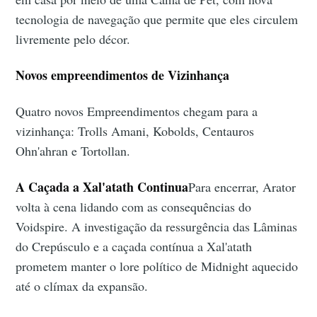
tecnologia de navegação que permite que eles circulem
livremente pelo décor.
Novos empreendimentos de Vizinhança
Quatro novos Empreendimentos chegam para a
vizinhança: Trolls Amani, Kobolds, Centauros
Ohn'ahran e Tortollan.
A Caçada a Xal'atath Continua
Para encerrar, Arator
volta à cena lidando com as consequências do
Voidspire. A investigação da ressurgência das Lâminas
do Crepúsculo e a caçada contínua a Xal'atath
prometem manter o lore político de Midnight aquecido
até o clímax da expansão.