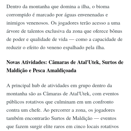
Dentro da montanha que domina a ilha, o bioma
corrompido é marcado por águas envenenadas e
inimigos venenosos. Os jogadores terão acesso a uma
árvore de talentos exclusiva da zona que oferece bônus
de poder e qualidade de vida — como a capacidade de
reduzir o efeito do veneno espalhado pela ilha.
Novas Atividades: Câmaras de Atal'Utek, Surtos de
Maldição e Pesca Amaldiçoada
A principal hub de atividades em grupo dentro da
montanha são as Câmaras de Atal'Utek, com eventos
públicos rotativos que culminam em um confronto
contra um chefe. Ao percorrer a zona, os jogadores
também encontrarão Surtos de Maldição — eventos
que fazem surgir elite raros em cinco locais rotativos