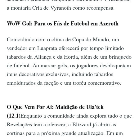
a montaria Cria de Vyranoth como recompensa.
WoW Gol: Para os Fãs de Futebol em Azeroth
Coincidindo com o clima de Copa do Mundo, um
vendedor em Luaprata oferecerá por tempo limitado
tabardos da Aliança e da Horda, além de um brinquedo
de futebol. Ao marcar gols, os jogadores desbloqueiam
itens decorativos exclusivos, incluindo tabardos
emoldurados da facção e um troféu comemorativo.
O Que Vem Por Aí: Maldição de Ula'tek
(12.1)
Enquanto a comunidade ainda explora tudo o que
Revelações tem a oferecer, a Blizzard já abriu as
cortinas para a próxima grande atualização. Em um