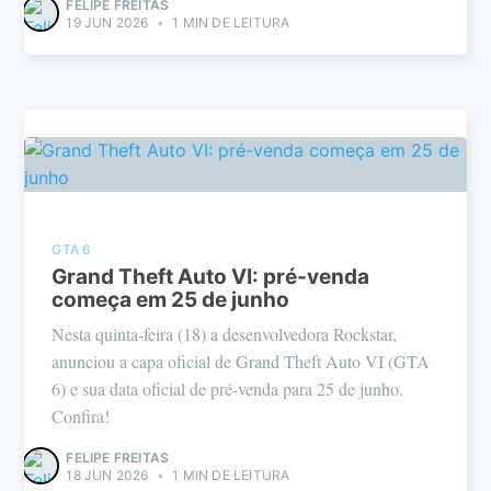
FELIPE FREITAS
19 JUN 2026
•
1 MIN DE LEITURA
GTA 6
Grand Theft Auto VI: pré-venda
começa em 25 de junho
Nesta quinta-feira (18) a desenvolvedora Rockstar,
anunciou a capa oficial de Grand Theft Auto VI (GTA
6) e sua data oficial de pré-venda para 25 de junho.
Confira!
FELIPE FREITAS
18 JUN 2026
•
1 MIN DE LEITURA