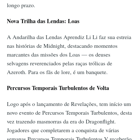
longo prazo.
Nova Trilha das Lendas: Loas
A Andarilha das Lendas Aprendiz Li Li faz sua estreia
nas histórias de Midnight, destacando momentos
marcantes das missões dos Loas — os deuses
selvagens reverenciados pelas raças trólicas de
Azeroth. Para os fãs de lore, é um banquete.
Percursos Temporais Turbulentos de Volta
Logo após o lançamento de Revelações, tem início um
novo evento de Percursos Temporais Turbulentos, desta
vez trazendo masmorras da era do Dragonflight.
Jogadores que completarem a conquista de várias
semanas Percursos Temporais Turbulentos V receberão