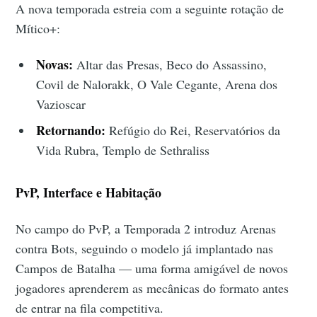
A nova temporada estreia com a seguinte rotação de
Mítico+:
Novas:
Altar das Presas, Beco do Assassino,
Covil de Nalorakk, O Vale Cegante, Arena dos
Vazioscar
Retornando:
Refúgio do Rei, Reservatórios da
Vida Rubra, Templo de Sethraliss
PvP, Interface e Habitação
No campo do PvP, a Temporada 2 introduz Arenas
contra Bots, seguindo o modelo já implantado nas
Campos de Batalha — uma forma amigável de novos
jogadores aprenderem as mecânicas do formato antes
de entrar na fila competitiva.