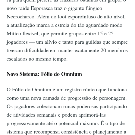
novo raide Esporasca traz o gigante fúngico
Necrocharco. Além do loot esporoinfuso de alto nível,
a atualização marca a estreia do tão aguardado modo
Mítico flexível, que permite grupos entre 15 e 25
jogadores — um alívio e tanto para guildas que sempre
tiveram dificuldade em manter exatamente 20 membros
escalados ao mesmo tempo.
Novo Sistema: Fólio do Omnium
O Fólio do Omnium é um registro rúnico que funciona
como uma nova camada de progressão de personagem.
Os jogadores colecionam runas poderosas participando
de atividades semanais e podem aprimorá-las
progressivamente até o potencial máximo. É o tipo de
sistema que recompensa consistência e planejamento a