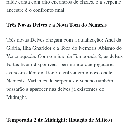
raide conta com oito encontros de chefes, e a serpente
ancestre é o confronto final.
Três Novas Delves e a Nova Toca do Nemesis
Três novas Delves chegam com a atualização: Anel da
Glória, Ilha Gnarldor e a Toca do Nemesis Abismo do
Venenoqueda. Com o início da Temporada 2, as delves
Fartas ficam disponíveis, permitindo que jogadores
avancem além do Tier 7 e enfrentem o novo chefe
Nemesis. Variantes de serpentes e veneno também
passarão a aparecer nas delves já existentes de
Midnight.
Temporada 2 de Midnight: Rotação de Mítico+