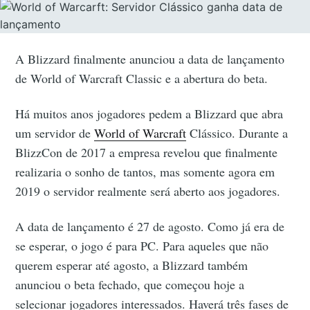
A Blizzard finalmente anunciou a data de lançamento
de World of Warcraft Classic e a abertura do beta.
Há muitos anos jogadores pedem a Blizzard que abra
um servidor de
World of Warcraft
Clássico. Durante a
BlizzCon de 2017 a empresa revelou que finalmente
realizaria o sonho de tantos, mas somente agora em
2019 o servidor realmente será aberto aos jogadores.
A data de lançamento é 27 de agosto. Como já era de
se esperar, o jogo é para PC. Para aqueles que não
querem esperar até agosto, a Blizzard também
anunciou o beta fechado, que começou hoje a
selecionar jogadores interessados. Haverá três fases de