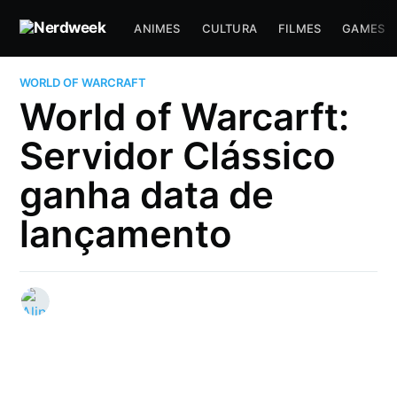
ANIMES
CULTURA
FILMES
GAMES
WORLD OF WARCRAFT
World of Warcarft:
Servidor Clássico
ganha data de
lançamento