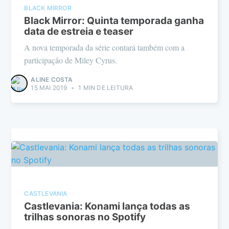
BLACK MIRROR
Black Mirror: Quinta temporada ganha
data de estreia e teaser
A nova temporada da série contará também com a
participação de Miley Cyrus.
ALINE COSTA
15 MAI 2019
•
1 MIN DE LEITURA
CASTLEVANIA
Castlevania: Konami lança todas as
trilhas sonoras no Spotify