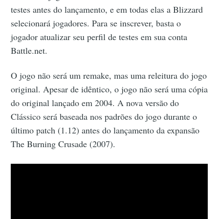
testes antes do lançamento, e em todas elas a Blizzard
selecionará jogadores. Para se inscrever, basta o
jogador atualizar seu perfil de testes em sua conta
Battle.net.
O jogo não será um remake, mas uma releitura do jogo
original. Apesar de idêntico, o jogo não será uma cópia
do original lançado em 2004. A nova versão do
Clássico será baseada nos padrões do jogo durante o
último patch (1.12) antes do lançamento da expansão
The Burning Crusade (2007).